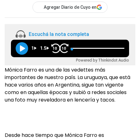
Agregar Diario de Cuyo en
Escuchá la nota completa
1
1.5
10
10
Powered by Thinkindot Audio
Mónica Farro es una de las vedettes más
importantes de nuestro país. La uruguaya, que está
hace varios años en Argentina, sigue tan vigente
como en aquellas épocas y subió a redes sociales
una foto muy reveladora en lencería y tacos.
Desde hace tiempo que Mónica Farro es