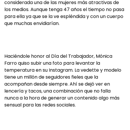
considerada una de las mujeres más atractivas de
los medios. Aunque tenga 47 años el tiempo no pasa
para ella ya que se la ve espléndida y con un cuerpo
que muchas envidiarían.
Haciéndole honor al Día del Trabajador, Mónica
Farro quiso subir una foto para levantar la
temperatura en su Instagram. La vedette y modelo
tiene un millón de seguidores fieles que la
acompañan desde siempre. Ahí se dejó ver en
lencería y tacos, una combinación que no falla
nunca a la hora de generar un contenido algo más
sensual para las redes sociales.