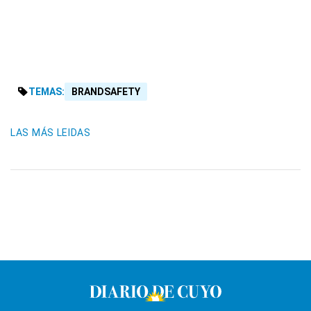
TEMAS:
BRANDSAFETY
LAS MÁS LEIDAS