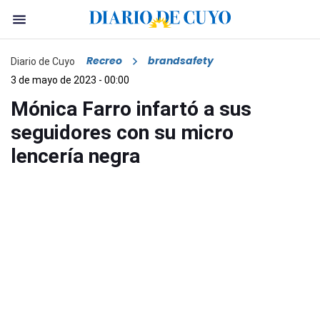
Recreo
brandsafety
Diario de Cuyo
3 de mayo de 2023 - 00:00
Mónica Farro infartó a sus
seguidores con su micro
lencería negra