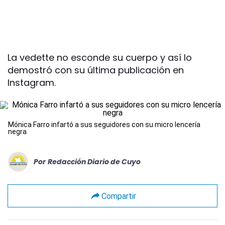
La vedette no esconde su cuerpo y así lo
demostró con su última publicación en
Instagram.
Mónica Farro infartó a sus seguidores con su micro lencería
negra
Por
Redacción Diario de Cuyo
Compartir