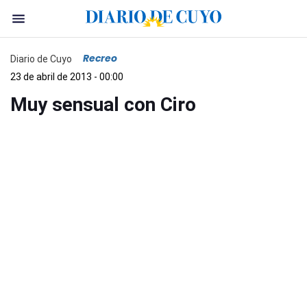
Recreo
Diario de Cuyo
23 de abril de 2013 - 00:00
Muy sensual con Ciro