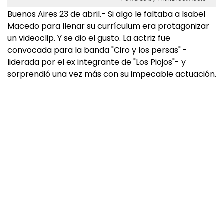
Buenos Aires 23 de abril.- Si algo le faltaba a Isabel
Macedo para llenar su currículum era protagonizar
un videoclip. Y se dio el gusto. La actriz fue
convocada para la banda "Ciro y los persas" -
liderada por el ex integrante de "Los Piojos"- y
sorprendió una vez más con su impecable actuación.