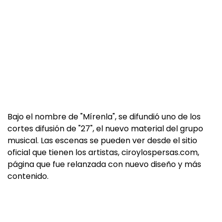
Bajo el nombre de "Mírenla", se difundió uno de los
cortes difusión de "27", el nuevo material del grupo
musical. Las escenas se pueden ver desde el sitio
oficial que tienen los artistas, ciroylospersas.com,
página que fue relanzada con nuevo diseño y más
contenido.