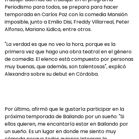
Periodismo para todos, se prepara para hacer
temporada en Carlos Paz con la comedia Mansión
imposible, junto a Emilio Disi, Freddy Villarreal, Peter
Alfonso, Mariano Iúdica, entre otros.
"La verdad es que no veo la hora, porque es la
primera vez que hago una obra teatral en el género
de comedia. El elenco está compuesto por personas
muy buenas, que además, son talentosas", explicó
Alexandra sobre su debut en Córdoba.
Por último, afirmó que le gustaría participar en la
próxima temporada de Bailando por un sueño: "Si
ellos quieren, me encantaría estar en Bailando por
un sueño. Es un lugar en donde me siento muy
cómoda porque todos quienes integran la