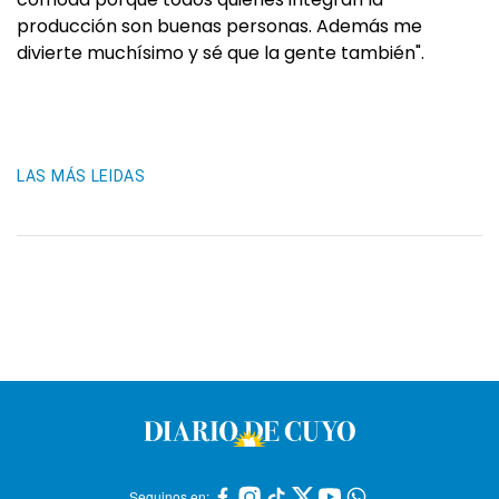
producción son buenas personas. Además me
divierte muchísimo y sé que la gente también".
LAS MÁS LEIDAS
Seguinos en: