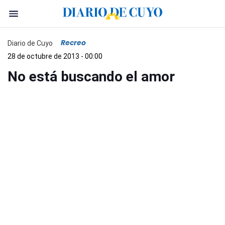
Recreo
Diario de Cuyo
28 de octubre de 2013 - 00:00
No está buscando el amor