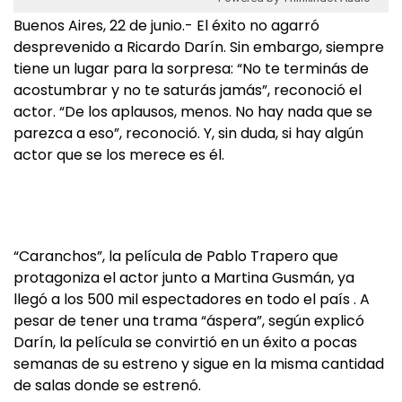
Buenos Aires, 22 de junio.- El éxito no agarró
desprevenido a Ricardo Darín. Sin embargo, siempre
tiene un lugar para la sorpresa: “No te terminás de
acostumbrar y no te saturás jamás”, reconoció el
actor. “De los aplausos, menos. No hay nada que se
parezca a eso”, reconoció. Y, sin duda, si hay algún
actor que se los merece es él.
“Caranchos”, la película de Pablo Trapero que
protagoniza el actor junto a Martina Gusmán, ya
llegó a los 500 mil espectadores en todo el país . A
pesar de tener una trama “áspera”, según explicó
Darín, la película se convirtió en un éxito a pocas
semanas de su estreno y sigue en la misma cantidad
de salas donde se estrenó.