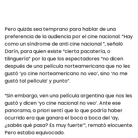
Pero quizás sea temprano para hablar de una
preferencia de la audiencia por el cine nacional: “Hay
como un síndrome de anti cine nacional ”, señaló
Darín, para quien existe “cierta pacatería, o
tilinguería” por la que los espectadores “no dicen
después de una película norteamericana que no les
gustó ‘yo cine norteamericano no veo’, sino ‘no me
gustó tal película’ y punto”.
“Sin embargo, ven una película argentina que nos les
gustó y dicen ‘yo cine nacional no veo’. Ante ese
panorama, a priori sentí que lo que podría haber
ocurrido era que ganara el boca a boca del ‘ay,
¿sabés qué pasa? Es muy fuerte’”, remató elocuente.
Pero estaba equivocado.