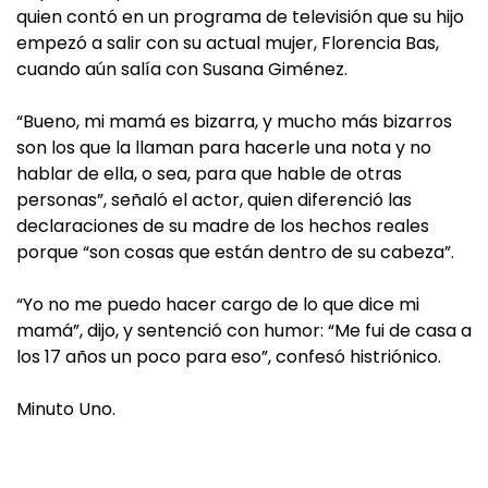
quien contó en un programa de televisión que su hijo
empezó a salir con su actual mujer, Florencia Bas,
cuando aún salía con Susana Giménez.
“Bueno, mi mamá es bizarra, y mucho más bizarros
son los que la llaman para hacerle una nota y no
hablar de ella, o sea, para que hable de otras
personas”, señaló el actor, quien diferenció las
declaraciones de su madre de los hechos reales
porque “son cosas que están dentro de su cabeza”.
“Yo no me puedo hacer cargo de lo que dice mi
mamá”, dijo, y sentenció con humor: “Me fui de casa a
los 17 años un poco para eso”, confesó histriónico.
Minuto Uno.