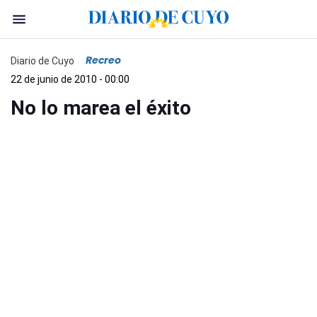
Recreo
Diario de Cuyo
22 de junio de 2010 - 00:00
No lo marea el éxito