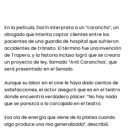
En la película, Darín interpreta a un “carancho”, un
abogado que intenta captar clientes entre los
pacientes de una guardia de hospital que sufrieron
accidentes de tránsito. El término fue una invención
de Trapero, y la historia incluso logró que se creara
un proyecto de ley, llamado “Anti Caranchos’, que
será presentado en el Senado.
Aunque su labor en el cine le haya dado cientos de
satisfacciones, el actor aseguró que es en el teatro
donde encuentra verdadero placer: “No hay nada
que se parezca a la carcajada en el teatro.
Esa ola de energía que viene de la platea cuando
algo produce una risa generalizada”, describió.