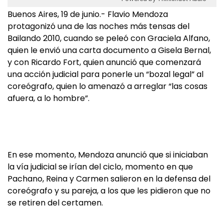
Buenos Aires, 19 de junio.- Flavio Mendoza
protagonizó una de las noches más tensas del
Bailando 2010, cuando se peleó con Graciela Alfano,
quien le envió una carta documento a Gisela Bernal,
y con Ricardo Fort, quien anunció que comenzará
una acción judicial para ponerle un “bozal legal” al
coreógrafo, quien lo amenazó a arreglar “las cosas
afuera, a lo hombre”.
En ese momento, Mendoza anunció que si iniciaban
la vía judicial se irían del ciclo, momento en que
Pachano, Reina y Carmen salieron en la defensa del
coreógrafo y su pareja, a los que les pidieron que no
se retiren del certamen.