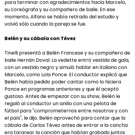
para terminar con agradecimientos hacia Marcelo,
su coreógrafa y su compañero de baile. En ese
momento, Alfano se había retirado del estudio y
volvió sólo cuando la pareja se fue.
Belén y su cábala con Tévez
Tinelli presentó a Belén Francese y su compañero de
baile Hernán Doval. La vedette entró vestida de gala,
con un vestido negro y simuló hablar en italiano con
Marcelo, como Lola Ponce. El conductor explicó que
Belén había pedido poder cantar como lo hiciera
Ponce en programas anteriores y que él aceptó
gustoso. Antes de empezar con su show, Belén le
regaló al conductor un anillo con una pelota de
fútbol para "comprometernos entre nosotros y con
el país", le dijo. Belén aprovechó para contar que la
cábala de Carlos Tévez antes de entrar a la cancha
era tararear la canción que habían grabado juntos