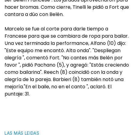
hacer bromas. Como cierre, Tinelli le pidió a Fort que
cantara a dúo con Belén.
Marcelo se fue al corte para darle tiempo a
Francese para que se cambiara de ropa para bailar.
Una vez terminada la performance, Alfano (10) dijo:
"Este equipo me encantó. Alta onda". "Despliegan
alegría ", comentó Fort. "No cantes más Belén por
favor ", pidió Pachano (5), y agregó: "Estás creciendo
como bailarina". Reech (8) coincidió con la onda y
alegría de la pareja. Barbieri (8) también notó una
mejoría."En el baile, no en el canto ", aclaró. El
puntaje: 31.
LAS MÁS LEIDAS