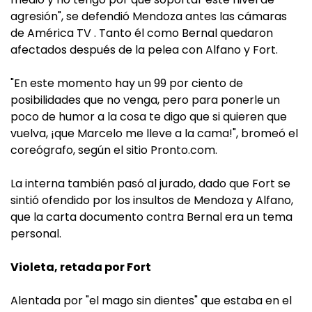
agresión", se defendió Mendoza antes las cámaras
de América TV . Tanto él como Bernal quedaron
afectados después de la pelea con Alfano y Fort.
"En este momento hay un 99 por ciento de
posibilidades que no venga, pero para ponerle un
poco de humor a la cosa te digo que si quieren que
vuelva, ¡que Marcelo me lleve a la cama!", bromeó el
coreógrafo, según el sitio Pronto.com.
La interna también pasó al jurado, dado que Fort se
sintió ofendido por los insultos de Mendoza y Alfano,
que la carta documento contra Bernal era un tema
personal.
Violeta, retada por Fort
Alentada por "el mago sin dientes" que estaba en el