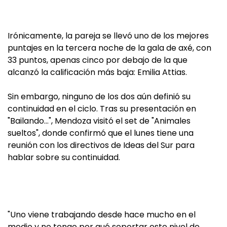
Irónicamente, la pareja se llevó uno de los mejores
puntajes en la tercera noche de la gala de axé, con
33 puntos, apenas cinco por debajo de la que
alcanzó la calificación más baja: Emilia Attias.
Sin embargo, ninguno de los dos aún definió su
continuidad en el ciclo. Tras su presentación en
"Bailando…", Mendoza visitó el set de "Animales
sueltos", donde confirmó que el lunes tiene una
reunión con los directivos de Ideas del Sur para
hablar sobre su continuidad.
"Uno viene trabajando desde hace mucho en el
medio y no tengo por qué soportar este nivel de