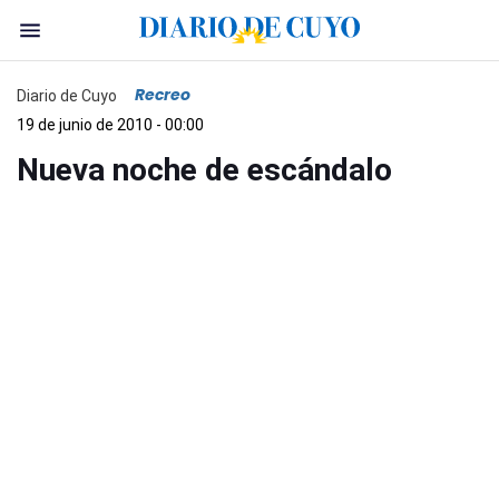
Recreo
Diario de Cuyo
19 de junio de 2010 - 00:00
Nueva noche de escándalo