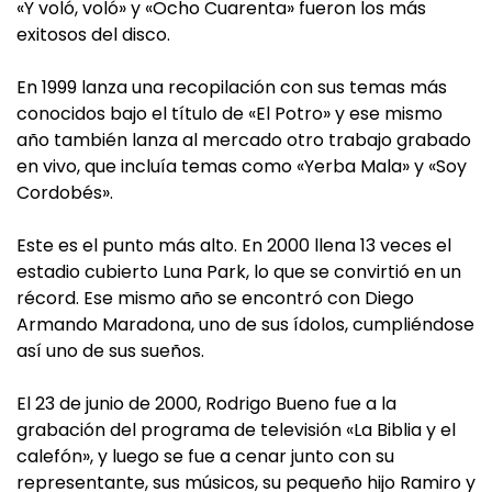
«Y voló, voló» y «Ocho Cuarenta» fueron los más
exitosos del disco.
En 1999 lanza una recopilación con sus temas más
conocidos bajo el título de «El Potro» y ese mismo
año también lanza al mercado otro trabajo grabado
en vivo, que incluía temas como «Yerba Mala» y «Soy
Cordobés».
Este es el punto más alto. En 2000 llena 13 veces el
estadio cubierto Luna Park, lo que se convirtió en un
récord. Ese mismo año se encontró con Diego
Armando Maradona, uno de sus ídolos, cumpliéndose
así uno de sus sueños.
El 23 de junio de 2000, Rodrigo Bueno fue a la
grabación del programa de televisión «La Biblia y el
calefón», y luego se fue a cenar junto con su
representante, sus músicos, su pequeño hijo Ramiro y