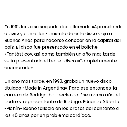
En 1991, lanza su segundo disco llamado «Aprendiendo
a vivir» y con el lanzamiento de este disco viaja a
Buenos Aires para hacerse conocer en la capital del
país. El disco fue presentado en el boliche
«Fantástico», así como también un año más tarde
seria presentado el tercer disco «Completamente
enamorado».
Un año más tarde, en 1993, graba un nuevo disco,
titulado «Made in Argentina». Para ese entonces, la
carrera de Rodrigo iba creciendo. Ese mismo año, el
padre y representante de Rodrigo, Eduardo Alberto
«Pichín» Bueno falleció en los brazos del cantante a
los 46 años por un problema cardíaco.