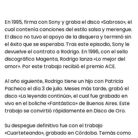
En 1995, firma con Sony y graba el disco «Sabroso», el
cual contenía canciones del estilo salsa y merengue.
El disco no tuvo el apoyo de la disquera y terminó sin
el éxito que se esperaba. Tras este episodio, Sony le
devuelve el contrato a Rodrigo. En 1996, con el sello
discográfico Magenta, Rodrigo lanza «Lo mejor del
amor». Por este trabajo recibió el premio ACE.
Al año siguiente, Rodrigo tiene un hijo con Patricia
Pacheco el día 3 de julio. Meses más tarde, grabó el
disco «La leyenda continúa», el cual fue grabado en
vivo en el boliche «Fantástico» de Buenos Aires. Este
trabajo se convirtió rápidamente en Disco de Oro.
Su despegue definitivo fue con el trabajo
«Cuarteteando», grabado en Córdoba. Temás como