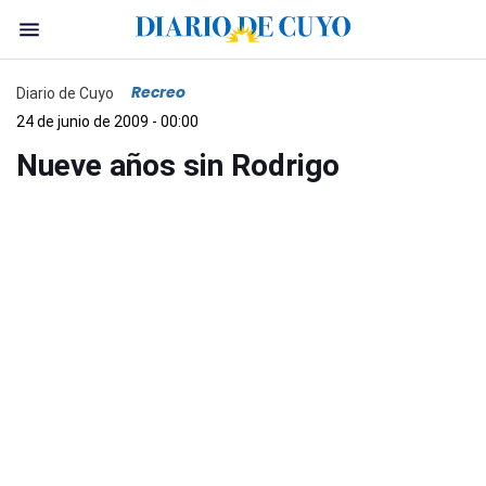
Recreo
Diario de Cuyo
24 de junio de 2009 - 00:00
Nueve años sin Rodrigo