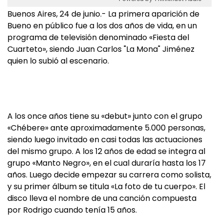
Buenos Aires, 24 de junio.- La primera aparición de
Bueno en público fue a los dos años de vida, en un
programa de televisión denominado «Fiesta del
Cuarteto», siendo Juan Carlos "La Mona" Jiménez
quien lo subió al escenario.
A los once años tiene su «debut» junto con el grupo
«Chébere» ante aproximadamente 5.000 personas,
siendo luego invitado en casi todas las actuaciones
del mismo grupo. A los 12 años de edad se integra al
grupo «Manto Negro», en el cual duraría hasta los 17
años. Luego decide empezar su carrera como solista,
y su primer álbum se titula «La foto de tu cuerpo». El
disco lleva el nombre de una canción compuesta
por Rodrigo cuando tenía 15 años.