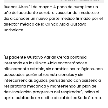
Buenos Aires, 11 de mayo.- A poco de cumplirse un
año del accidente cerebro vascular del músico, se
dio a conocer un nuevo parte médico firmado por el
director médico de la Clínica Alcla, Gustavo
Barbalace.
"El paciente Gustavo Adrián Cerati continúa
internado en la Clínica Alcla encontrándose
clínicamente estable, sin cambios neurológicos, con
adecuados parámetros nutricionales y sin
intercurrencias agudas, persistiendo con asistencia
respiratoria mecánica y manteniendo un plan de
desvinculación progresiva del respirador", indica el
aprte publicado en el sitio oficial del ex Soda Stereo.