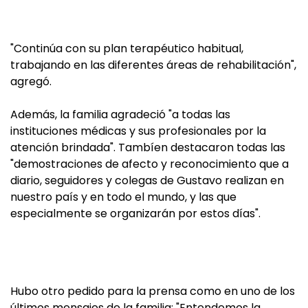
"Continúa con su plan terapéutico habitual,
trabajando en las diferentes áreas de rehabilitación",
agregó.
Además, la familia agradeció "a todas las
instituciones médicas y sus profesionales por la
atención brindada". Tambíen destacaron todas las
"demostraciones de afecto y reconocimiento que a
diario, seguidores y colegas de Gustavo realizan en
nuestro país y en todo el mundo, y las que
especialmente se organizarán por estos días".
Hubo otro pedido para la prensa como en uno de los
últimos mensajes de la familia: "Entendemos la