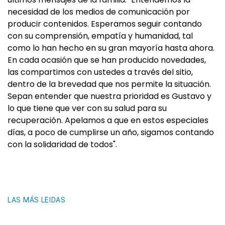
necesidad de los medios de comunicación por
producir contenidos. Esperamos seguir contando
con su comprensión, empatía y humanidad, tal
como lo han hecho en su gran mayoría hasta ahora.
En cada ocasión que se han producido novedades,
las compartimos con ustedes a través del sitio,
dentro de la brevedad que nos permite la situación.
Sepan entender que nuestra prioridad es Gustavo y
lo que tiene que ver con su salud para su
recuperación. Apelamos a que en estos especiales
días, a poco de cumplirse un año, sigamos contando
con la solidaridad de todos".
LAS MÁS LEIDAS