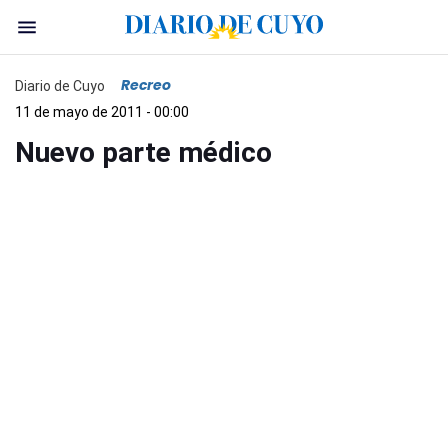
Recreo
Diario de Cuyo
11 de mayo de 2011 - 00:00
Nuevo parte médico