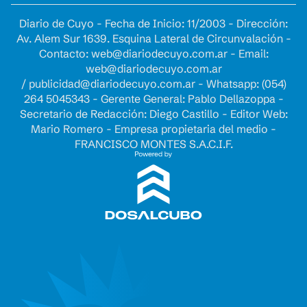
Diario de Cuyo - Fecha de Inicio: 11/2003 - Dirección:
Av. Alem Sur 1639. Esquina Lateral de Circunvalación -
Contacto:
web@diariodecuyo.com.ar
- Email:
web@diariodecuyo.com.ar
/
publicidad@diariodecuyo.com.ar
-
Whatsapp: (054)
264 5045343 - Gerente General: Pablo Dellazoppa -
Secretario de Redacción: Diego Castillo - Editor Web:
Mario Romero - Empresa propietaria del medio -
FRANCISCO MONTES S.A.C.I.F.