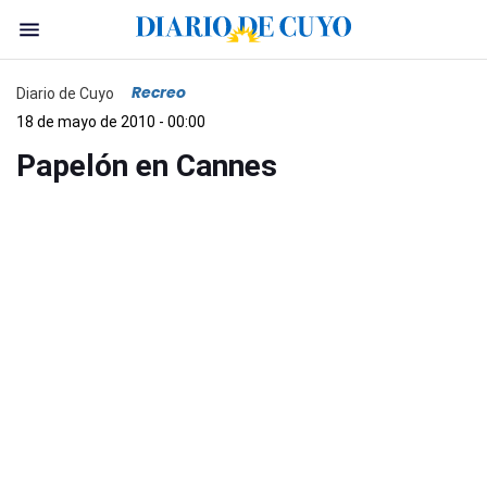
Recreo
Diario de Cuyo
18 de mayo de 2010 - 00:00
Papelón en Cannes