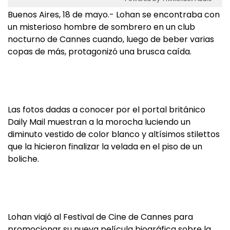
Buenos Aires, 18 de mayo.- Lohan se encontraba con
un misterioso hombre de sombrero en un club
nocturno de Cannes cuando, luego de beber varias
copas de más, protagonizó una brusca caída.
Las fotos dadas a conocer por el portal británico
Daily Mail muestran a la morocha luciendo un
diminuto vestido de color blanco y altísimos stilettos
que la hicieron finalizar la velada en el piso de un
boliche.
Lohan viajó al Festival de Cine de Cannes para
promocionar su nueva película biográfica sobre la