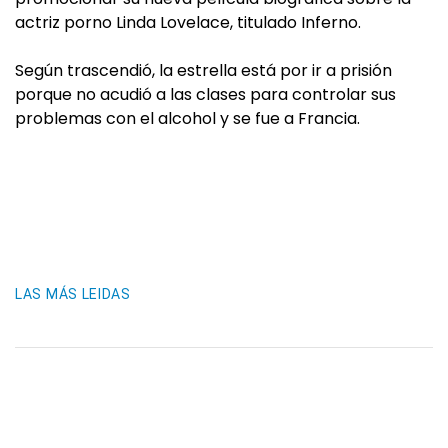
actriz porno Linda Lovelace, titulado Inferno.
Según trascendió, la estrella está por ir a prisión
porque no acudió a las clases para controlar sus
problemas con el alcohol y se fue a Francia.
LAS MÁS LEIDAS