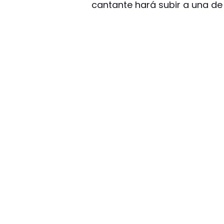
cantante hará subir a una de 