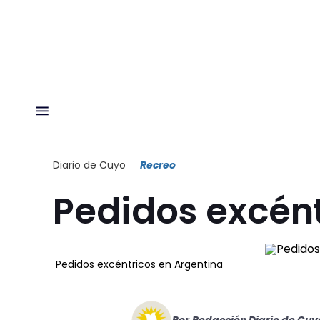
Diario de Cuyo
Recreo
Pedidos excént
Pedidos excéntricos en Argentina