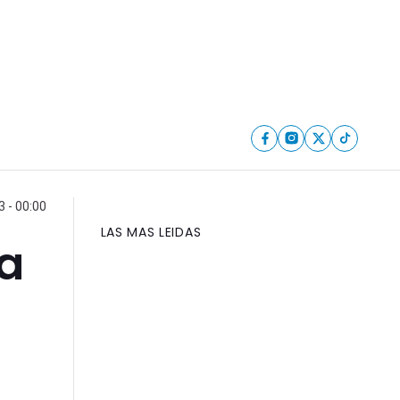
 - 00:00
LAS MAS LEIDAS
na