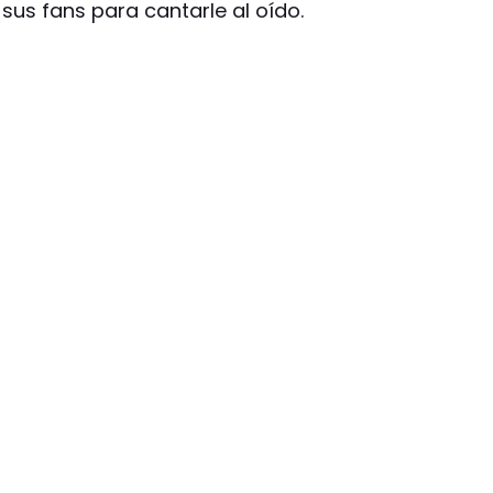
sus fans para cantarle al oído.