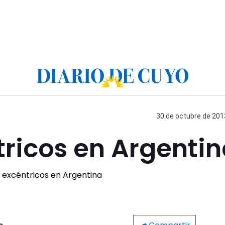
30 de octubre de 2013
ricos en Argenti