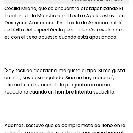
Cecilia Milone, que se encuentra protagonizando El
hombre de la Mancha en el teatro Apolo, estuvo en
Desayuno Americano. En el ciclo de América habló
del éxito del espectáculo pero además reveló cómo
es con el sexo opuesto cuando está apasionada.
"Soy fácil de abordar si me gusta el tipo. Si me gusta
un tipo, soy casi regalada. Sino no hay manera",
afirmó la actriz cuando le preguntaron cómo
reacciona cuando un hombre intenta seducirla.
Además, sostuvo que se compromete de lleno en la
relación si siente algo muy fuerte por quien tiene al