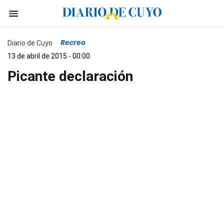
Recreo
Diario de Cuyo
13 de abril de 2015 - 00:00
Picante declaración