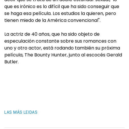
que es irónico es lo difícil que ha sido conseguir que
se haga esa película. Los estudios la quieren, pero
tienen miedo de la América convencional".
La actriz de 40 años, que ha sido objeto de
especulación constante sobre sus romances con
uno y otro actor, está rodando también su próxima
película, The Bounty Hunter, junto al escocés Gerald
Butler.
LAS MÁS LEIDAS