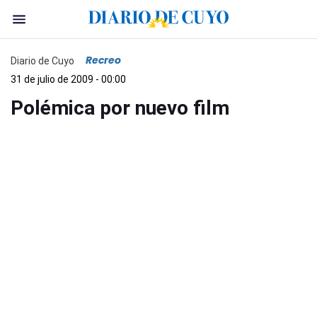
Recreo
Diario de Cuyo
31 de julio de 2009 - 00:00
Polémica por nuevo film