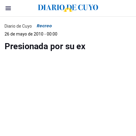
Recreo
Diario de Cuyo
26 de mayo de 2010 - 00:00
Presionada por su ex