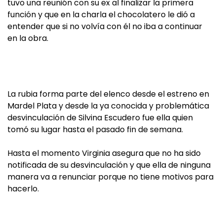
tuvo una reunión con su ex al finalizar la primera
función y que en la charla el chocolatero le dió a
entender que si no volvía con él no iba a continuar
en la obra.
La rubia forma parte del elenco desde el estreno en
Mardel Plata y desde la ya conocida y problemática
desvinculación de Silvina Escudero fue ella quien
tomó su lugar hasta el pasado fin de semana.
Hasta el momento Virginia asegura que no ha sido
notificada de su desvinculación y que ella de ninguna
manera va a renunciar porque no tiene motivos para
hacerlo.