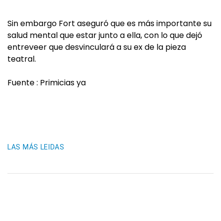
Sin embargo Fort aseguró que es más importante su
salud mental que estar junto a ella, con lo que dejó
entreveer que desvinculará a su ex de la pieza
teatral.
Fuente : Primicias ya
LAS MÁS LEIDAS