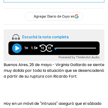
Agregar Diario de Cuyo en
Escuchá la nota completa
1
1.5
10
10
Powered by Thinkindot Audio
Buenos Aires, 26 de mayo.- Virginia Gallardo se siente
muy dolida por toda la situación que se desencadenó
a partir de su ruptura con Ricardo Fort.
Hoy en un móvil de "Intrusos" aseguró que el sábado