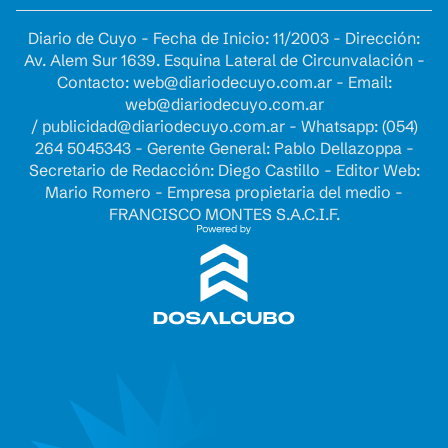
Diario de Cuyo - Fecha de Inicio: 11/2003 - Dirección:
Av. Alem Sur 1639. Esquina Lateral de Circunvalación -
Contacto:
web@diariodecuyo.com.ar
- Email:
web@diariodecuyo.com.ar
/
publicidad@diariodecuyo.com.ar
-
Whatsapp: (054)
264 5045343 - Gerente General: Pablo Dellazoppa -
Secretario de Redacción: Diego Castillo - Editor Web:
Mario Romero - Empresa propietaria del medio -
FRANCISCO MONTES S.A.C.I.F.