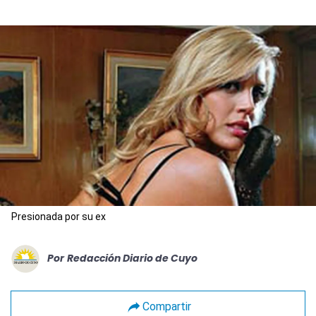
Presionada por su ex
Por
Redacción Diario de Cuyo
Compartir