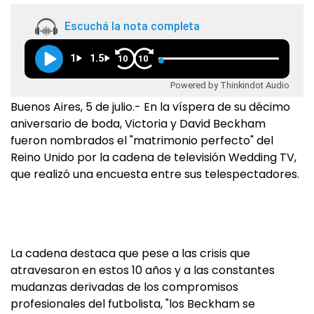
Escuchá la nota completa
1
1.5
10
10
Powered by Thinkindot Audio
Buenos Aires, 5 de julio.- En la víspera de su décimo
aniversario de boda, Victoria y David Beckham
fueron nombrados el "matrimonio perfecto" del
Reino Unido por la cadena de televisión Wedding TV,
que realizó una encuesta entre sus telespectadores.
La cadena destaca que pese a las crisis que
atravesaron en estos 10 años y a las constantes
mudanzas derivadas de los compromisos
profesionales del futbolista, "los Beckham se