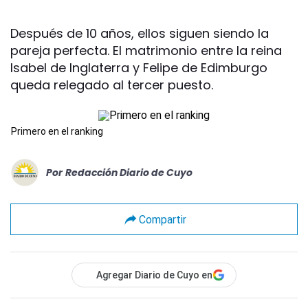
Después de 10 años, ellos siguen siendo la
pareja perfecta. El matrimonio entre la reina
Isabel de Inglaterra y Felipe de Edimburgo
queda relegado al tercer puesto.
Primero en el ranking
Por
Redacción Diario de Cuyo
Compartir
Agregar Diario de Cuyo en