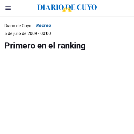
Recreo
Diario de Cuyo
5 de julio de 2009 - 00:00
Primero en el ranking