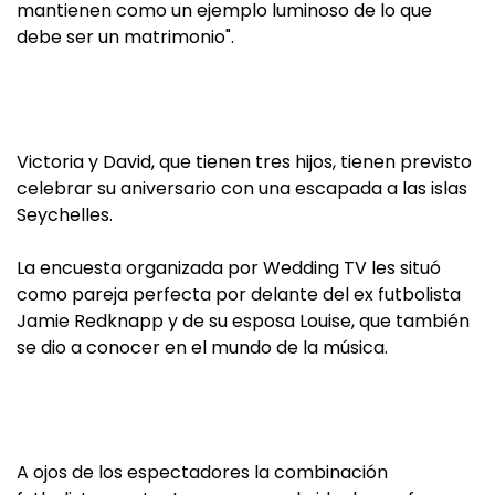
mantienen como un ejemplo luminoso de lo que
debe ser un matrimonio".
Victoria y David, que tienen tres hijos, tienen previsto
celebrar su aniversario con una escapada a las islas
Seychelles.
La encuesta organizada por Wedding TV les situó
como pareja perfecta por delante del ex futbolista
Jamie Redknapp y de su esposa Louise, que también
se dio a conocer en el mundo de la música.
A ojos de los espectadores la combinación