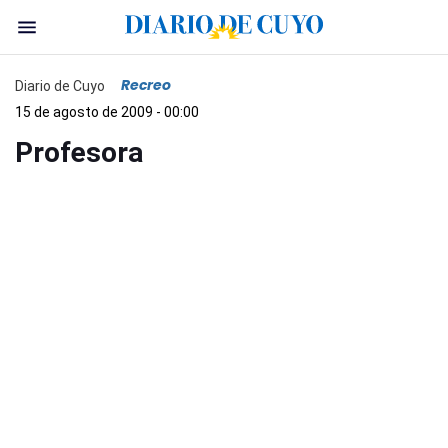
Recreo
Diario de Cuyo
15 de agosto de 2009 - 00:00
Profesora