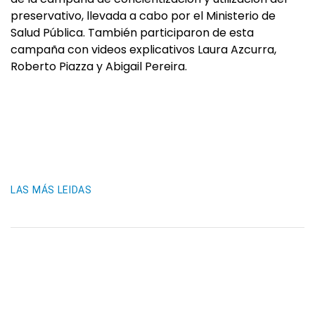
preservativo, llevada a cabo por el Ministerio de
Salud Pública. También participaron de esta
campaña con videos explicativos Laura Azcurra,
Roberto Piazza y Abigail Pereira.
LAS MÁS LEIDAS