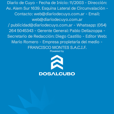
Diario de Cuyo - Fecha de Inicio: 11/2003 - Dirección:
Av. Alem Sur 1639. Esquina Lateral de Circunvalación -
Contacto:
web@diariodecuyo.com.ar
- Email:
web@diariodecuyo.com.ar
/
publicidad@diariodecuyo.com.ar
-
Whatsapp: (054)
264 5045343 - Gerente General: Pablo Dellazoppa -
Secretario de Redacción: Diego Castillo - Editor Web:
Mario Romero - Empresa propietaria del medio -
FRANCISCO MONTES S.A.C.I.F.