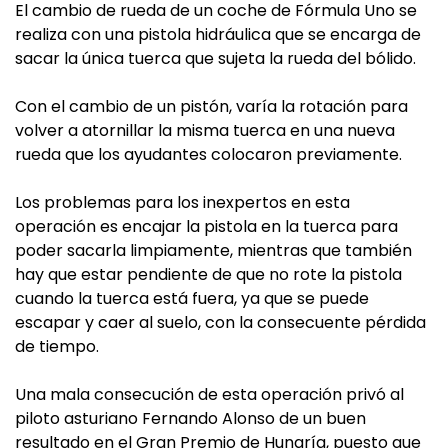
El cambio de rueda de un coche de Fórmula Uno se
realiza con una pistola hidráulica que se encarga de
sacar la única tuerca que sujeta la rueda del bólido.
Con el cambio de un pistón, varía la rotación para
volver a atornillar la misma tuerca en una nueva
rueda que los ayudantes colocaron previamente.
Los problemas para los inexpertos en esta
operación es encajar la pistola en la tuerca para
poder sacarla limpiamente, mientras que también
hay que estar pendiente de que no rote la pistola
cuando la tuerca está fuera, ya que se puede
escapar y caer al suelo, con la consecuente pérdida
de tiempo.
Una mala consecución de esta operación privó al
piloto asturiano Fernando Alonso de un buen
resultado en el Gran Premio de Hungría, puesto que