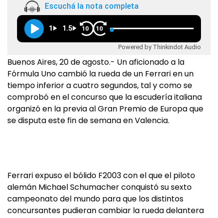
Escuchá la nota completa
1
1.5
10
10
Powered by Thinkindot Audio
Buenos Aires, 20 de agosto.- Un aficionado a la
Fórmula Uno cambió la rueda de un Ferrari en un
tiempo inferior a cuatro segundos, tal y como se
comprobó en el concurso que la escudería italiana
organizó en la previa al Gran Premio de Europa que
se disputa este fin de semana en Valencia.
Ferrari expuso el bólido F2003 con el que el piloto
alemán Michael Schumacher conquistó su sexto
campeonato del mundo para que los distintos
concursantes pudieran cambiar la rueda delantera