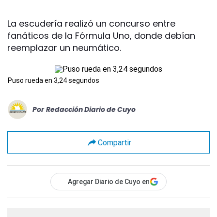
La escudería realizó un concurso entre
fanáticos de la Fórmula Uno, donde debían
reemplazar un neumático.
Puso rueda en 3,24 segundos
Por
Redacción Diario de Cuyo
Compartir
Agregar Diario de Cuyo en