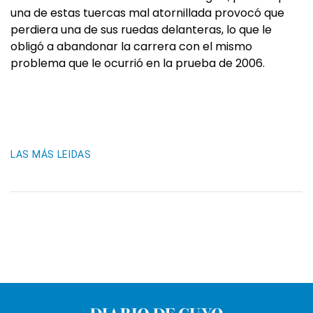
una de estas tuercas mal atornillada provocó que
perdiera una de sus ruedas delanteras, lo que le
obligó a abandonar la carrera con el mismo
problema que le ocurrió en la prueba de 2006.
LAS MÁS LEIDAS