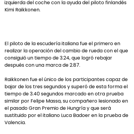
izquierda del coche con la ayuda del piloto finlandés
Kimi Raikkonen.
El piloto de la escudería italiana fue el primero en
realizar la operación del cambio de rueda con el que
consiguió un tiempo de 3.24, que logró rebajar
después con una marca de 2.87.
Raikkonen fue el único de los participantes capaz de
bajar de los tres segundos y superó de esta forma el
tiempo de 3.40 segundos marcado en otra prueba
similar por Felipe Massa, su compañero lesionado en
el pasado Gran Premio de Hungría y que será
sustituido por el italiano Luca Badoer en la prueba de
Valencia.