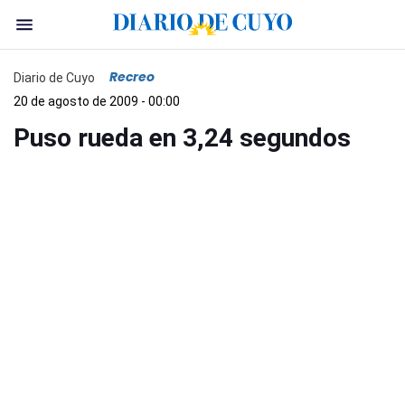
Recreo
Diario de Cuyo
20 de agosto de 2009 - 00:00
Puso rueda en 3,24 segundos