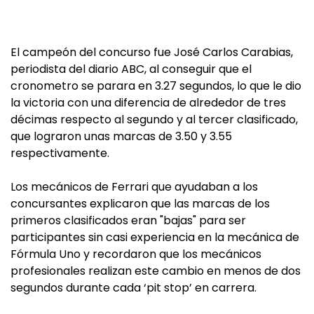
El campeón del concurso fue José Carlos Carabias,
periodista del diario ABC, al conseguir que el
cronometro se parara en 3.27 segundos, lo que le dio
la victoria con una diferencia de alrededor de tres
décimas respecto al segundo y al tercer clasificado,
que lograron unas marcas de 3.50 y 3.55
respectivamente.
Los mecánicos de Ferrari que ayudaban a los
concursantes explicaron que las marcas de los
primeros clasificados eran "bajas" para ser
participantes sin casi experiencia en la mecánica de
Fórmula Uno y recordaron que los mecánicos
profesionales realizan este cambio en menos de dos
segundos durante cada ‘pit stop’ en carrera.