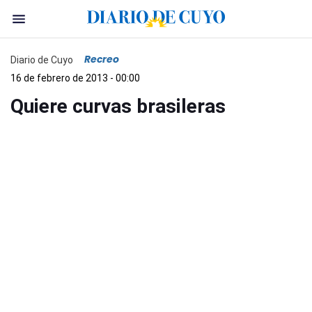
Recreo
Diario de Cuyo
16 de febrero de 2013 - 00:00
Quiere curvas brasileras