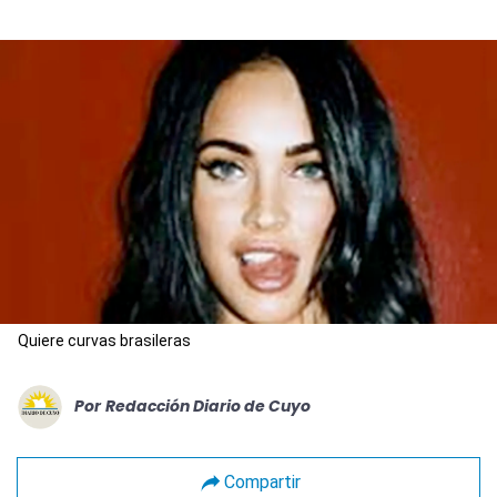
Quiere curvas brasileras
Por
Redacción Diario de Cuyo
Compartir