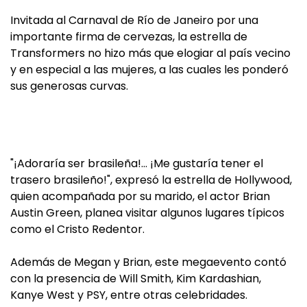
Invitada al Carnaval de Río de Janeiro por una
importante firma de cervezas, la estrella de
Transformers no hizo más que elogiar al país vecino
y en especial a las mujeres, a las cuales les ponderó
sus generosas curvas.
"¡Adoraría ser brasileña!… ¡Me gustaría tener el
trasero brasileño!", expresó la estrella de Hollywood,
quien acompañada por su marido, el actor Brian
Austin Green, planea visitar algunos lugares típicos
como el Cristo Redentor.
Además de Megan y Brian, este megaevento contó
con la presencia de Will Smith, Kim Kardashian,
Kanye West y PSY, entre otras celebridades.