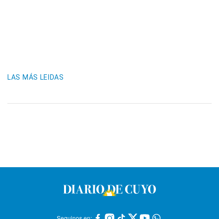
LAS MÁS LEIDAS
Seguinos en: