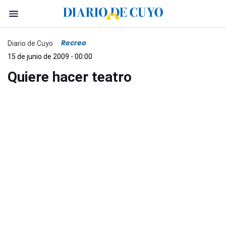
Recreo
Diario de Cuyo
15 de junio de 2009 - 00:00
Quiere hacer teatro