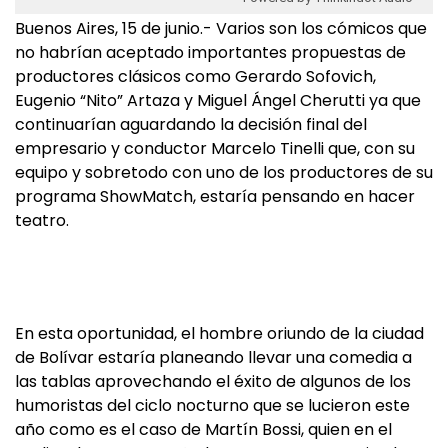
Buenos Aires, 15 de junio.- Varios son los cómicos que
no habrían aceptado importantes propuestas de
productores clásicos como Gerardo Sofovich,
Eugenio “Nito” Artaza y Miguel Ángel Cherutti ya que
continuarían aguardando la decisión final del
empresario y conductor Marcelo Tinelli que, con su
equipo y sobretodo con uno de los productores de su
programa ShowMatch, estaría pensando en hacer
teatro.
En esta oportunidad, el hombre oriundo de la ciudad
de Bolívar estaría planeando llevar una comedia a
las tablas aprovechando el éxito de algunos de los
humoristas del ciclo nocturno que se lucieron este
año como es el caso de Martín Bossi, quien en el