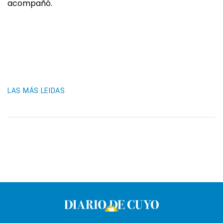
acompañó.
LAS MÁS LEIDAS