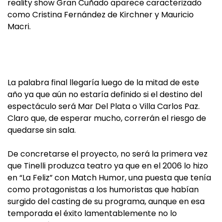
reality show Gran Cuñado aparece caracterizado
como Cristina Fernández de Kirchner y Mauricio
Macri.
La palabra final llegaría luego de la mitad de este
año ya que aún no estaría definido si el destino del
espectáculo será Mar Del Plata o Villa Carlos Paz.
Claro que, de esperar mucho, correrán el riesgo de
quedarse sin sala.
De concretarse el proyecto, no será la primera vez
que Tinelli produzca teatro ya que en el 2006 lo hizo
en “La Feliz” con Match Humor, una puesta que tenía
como protagonistas a los humoristas que habían
surgido del casting de su programa, aunque en esa
temporada el éxito lamentablemente no lo