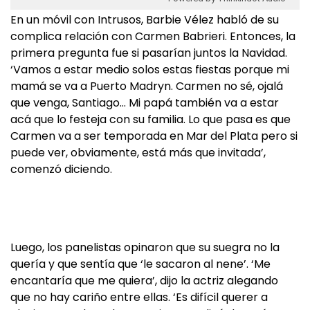
En un móvil con Intrusos, Barbie Vélez habló de su
complica relación con Carmen Babrieri. Entonces, la
primera pregunta fue si pasarían juntos la Navidad.
‘Vamos a estar medio solos estas fiestas porque mi
mamá se va a Puerto Madryn. Carmen no sé, ojalá
que venga, Santiago… Mi papá también va a estar
acá que lo festeja con su familia. Lo que pasa es que
Carmen va a ser temporada en Mar del Plata pero si
puede ver, obviamente, está más que invitada’,
comenzó diciendo.
Luego, los panelistas opinaron que su suegra no la
quería y que sentía que ‘le sacaron al nene’. ‘Me
encantaría que me quiera’, dijo la actriz alegando
que no hay cariño entre ellas. ‘Es difícil querer a