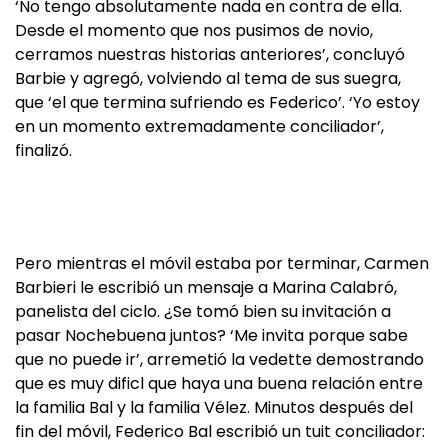
‘No tengo absolutamente nada en contra de ella.
Desde el momento que nos pusimos de novio,
cerramos nuestras historias anteriores’, concluyó
Barbie y agregó, volviendo al tema de sus suegra,
que ‘el que termina sufriendo es Federico’. ‘Yo estoy
en un momento extremadamente conciliador’,
finalizó.
Pero mientras el móvil estaba por terminar, Carmen
Barbieri le escribió un mensaje a Marina Calabró,
panelista del ciclo. ¿Se tomó bien su invitación a
pasar Nochebuena juntos? ‘Me invita porque sabe
que no puede ir’, arremetió la vedette demostrando
que es muy dificl que haya una buena relación entre
la familia Bal y la familia Vélez. Minutos después del
fin del móvil, Federico Bal escribió un tuit conciliador: