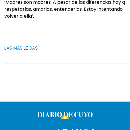
‘Madres son madres. A pesar de las diferencias hay q
respetarlas, amarlas, entenderlas. Estoy intentando
volver a ella’.
LAS MÁS LEIDAS