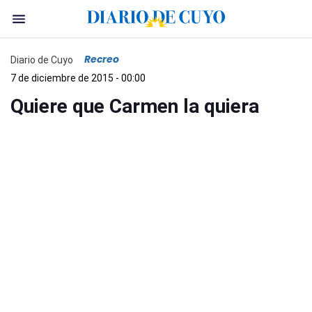
Recreo
Diario de Cuyo
7 de diciembre de 2015 - 00:00
Quiere que Carmen la quiera