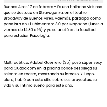
Buenos Aires 17 de febrero.- Es una bailarina virtuosa
que se destaca en Stravaganza, en el teatro
Broadway de Buenos Aires. Además, participa como
panelista en El Chimentero 3.0 por Magazine (lunes a
viernes de 14.30 a 16) y ya se anotó en la facultad
para estudiar Psicología.
Multifacética, Adabel Guerrero (35) posó súper sexy
para Ciudad.com en la piscina donde despliega su
talento en teatro, mostrando su lomazo. Y luego,
claro, habló con este sitio sobre sus proyectos, su
vida y su íntimo sueño para este año.