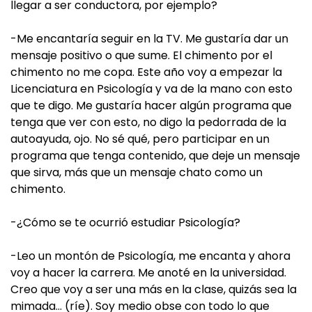
llegar a ser conductora, por ejemplo?
-Me encantaría seguir en la TV. Me gustaría dar un
mensaje positivo o que sume. El chimento por el
chimento no me copa. Este año voy a empezar la
Licenciatura en Psicología y va de la mano con esto
que te digo. Me gustaría hacer algún programa que
tenga que ver con esto, no digo la pedorrada de la
autoayuda, ojo. No sé qué, pero participar en un
programa que tenga contenido, que deje un mensaje
que sirva, más que un mensaje chato como un
chimento.
-¿Cómo se te ocurrió estudiar Psicología?
-Leo un montón de Psicología, me encanta y ahora
voy a hacer la carrera. Me anoté en la universidad.
Creo que voy a ser una más en la clase, quizás sea la
mimada… (ríe). Soy medio obse con todo lo que