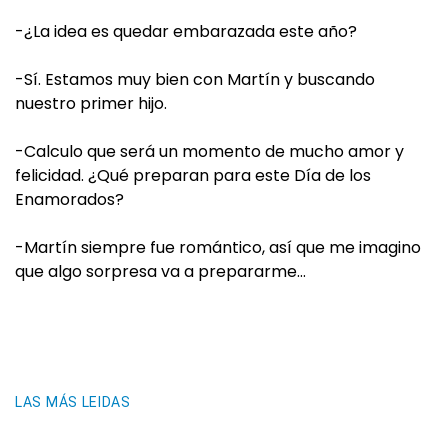
-¿La idea es quedar embarazada este año?
-Sí. Estamos muy bien con Martín y buscando
nuestro primer hijo.
-Calculo que será un momento de mucho amor y
felicidad. ¿Qué preparan para este Día de los
Enamorados?
-Martín siempre fue romántico, así que me imagino
que algo sorpresa va a prepararme…
LAS MÁS LEIDAS