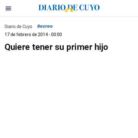
Recreo
Diario de Cuyo
17 de febrero de 2014 - 00:00
Quiere tener su primer hijo