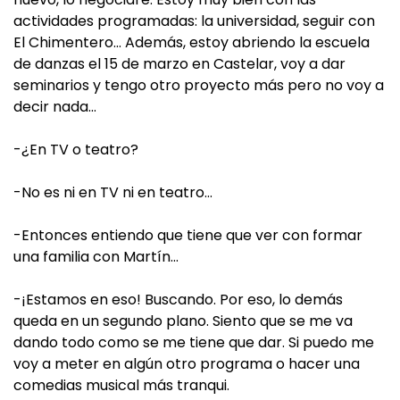
actividades programadas: la universidad, seguir con
El Chimentero… Además, estoy abriendo la escuela
de danzas el 15 de marzo en Castelar, voy a dar
seminarios y tengo otro proyecto más pero no voy a
decir nada…
-¿En TV o teatro?
-No es ni en TV ni en teatro…
-Entonces entiendo que tiene que ver con formar
una familia con Martín…
-¡Estamos en eso! Buscando. Por eso, lo demás
queda en un segundo plano. Siento que se me va
dando todo como se me tiene que dar. Si puedo me
voy a meter en algún otro programa o hacer una
comedias musical más tranqui.