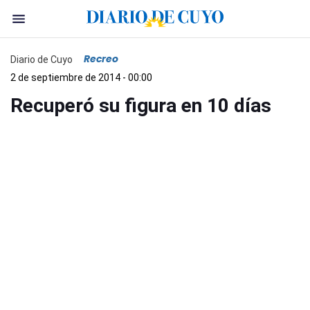
Recreo
Diario de Cuyo
2 de septiembre de 2014 - 00:00
Recuperó su figura en 10 días