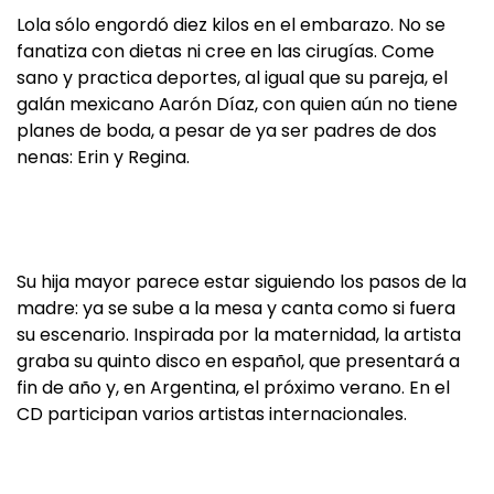
Lola sólo engordó diez kilos en el embarazo. No se
fanatiza con dietas ni cree en las cirugías. Come
sano y practica deportes, al igual que su pareja, el
galán mexicano Aarón Díaz, con quien aún no tiene
planes de boda, a pesar de ya ser padres de dos
nenas: Erin y Regina.
Su hija mayor parece estar siguiendo los pasos de la
madre: ya se sube a la mesa y canta como si fuera
su escenario. Inspirada por la maternidad, la artista
graba su quinto disco en español, que presentará a
fin de año y, en Argentina, el próximo verano. En el
CD participan varios artistas internacionales.