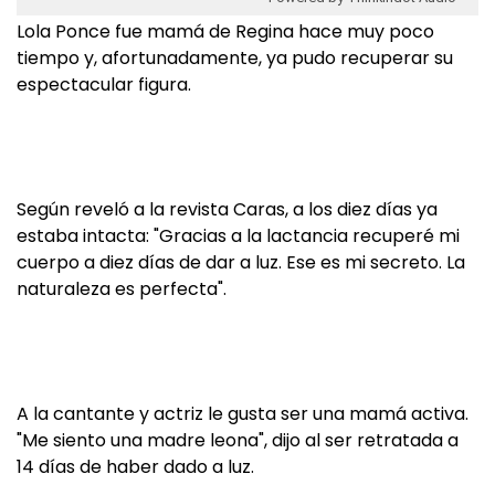
Lola Ponce fue mamá de Regina hace muy poco
tiempo y, afortunadamente, ya pudo recuperar su
espectacular figura.
Según reveló a la revista Caras, a los diez días ya
estaba intacta: "Gracias a la lactancia recuperé mi
cuerpo a diez días de dar a luz. Ese es mi secreto. La
naturaleza es perfecta".
A la cantante y actriz le gusta ser una mamá activa.
"Me siento una madre leona", dijo al ser retratada a
14 días de haber dado a luz.