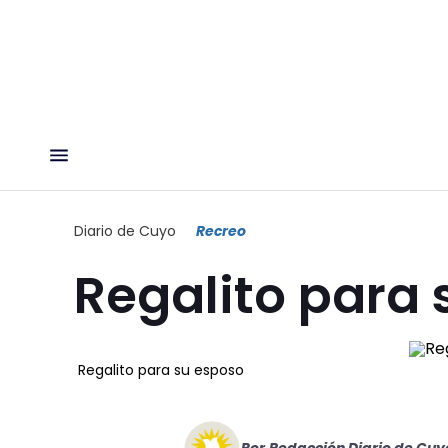
Diario de Cuyo
Recreo
Regalito para 
Regalito para su esposo