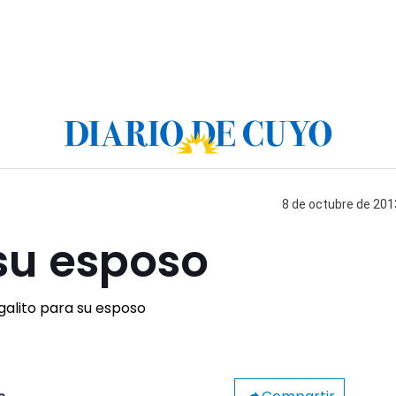
8 de octubre de 2013
su esposo