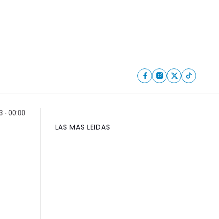
 - 00:00
LAS MAS LEIDAS