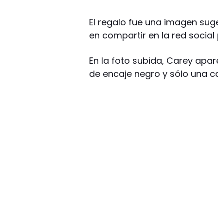
El regalo fue una imagen sug
en compartir en la red social
En la foto subida, Carey apa
de encaje negro y sólo una 