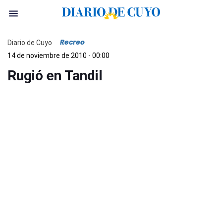
Recreo
Diario de Cuyo
14 de noviembre de 2010 - 00:00
Rugió en Tandil