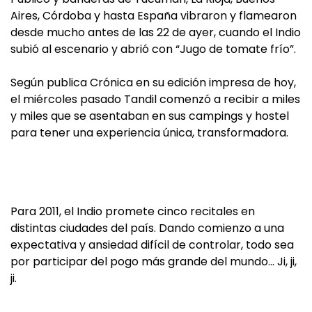
Aires, Córdoba y hasta España vibraron y flamearon
desde mucho antes de las 22 de ayer, cuando el Indio
subió al escenario y abrió con “Jugo de tomate frío”.
Según publica Crónica en su edición impresa de hoy,
el miércoles pasado Tandil comenzó a recibir a miles
y miles que se asentaban en sus campings y hostel
para tener una experiencia única, transformadora.
Para 2011, el Indio promete cinco recitales en
distintas ciudades del país. Dando comienzo a una
expectativa y ansiedad difícil de controlar, todo sea
por participar del pogo más grande del mundo… Ji, ji,
ji.