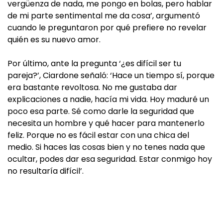
vergüenza de nada, me pongo en bolas, pero hablar
de mi parte sentimental me da cosa’, argumentó
cuando le preguntaron por qué prefiere no revelar
quién es su nuevo amor.
Por último, ante la pregunta ‘¿es difícil ser tu
pareja?’, Ciardone señaló: ‘Hace un tiempo sí, porque
era bastante revoltosa. No me gustaba dar
explicaciones a nadie, hacía mi vida. Hoy maduré un
poco esa parte. Sé como darle la seguridad que
necesita un hombre y qué hacer para mantenerlo
feliz. Porque no es fácil estar con una chica del
medio. Si haces las cosas bien y no tenes nada que
ocultar, podes dar esa seguridad. Estar conmigo hoy
no resultaría difícil’.