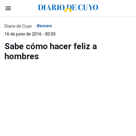
Recreo
Diario de Cuyo
16 de junio de 2016 - 00:00
Sabe cómo hacer feliz a
hombres