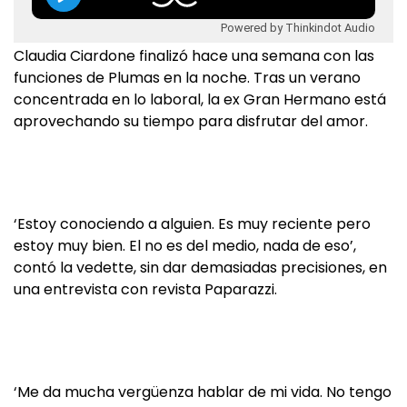
Powered by Thinkindot Audio
Claudia Ciardone finalizó hace una semana con las
funciones de Plumas en la noche. Tras un verano
concentrada en lo laboral, la ex Gran Hermano está
aprovechando su tiempo para disfrutar del amor.
‘Estoy conociendo a alguien. Es muy reciente pero
estoy muy bien. El no es del medio, nada de eso’,
contó la vedette, sin dar demasiadas precisiones, en
una entrevista con revista Paparazzi.
‘Me da mucha vergüenza hablar de mi vida. No tengo