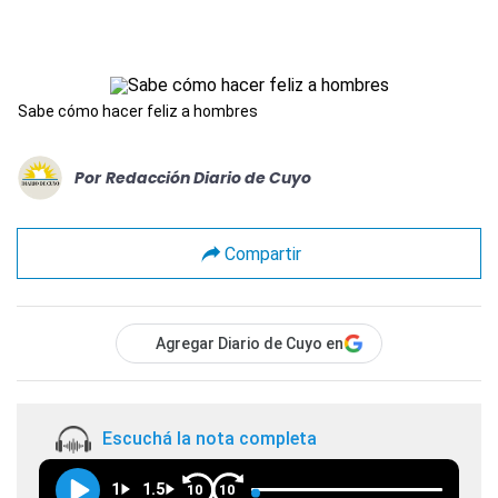
Sabe cómo hacer feliz a hombres
Por
Redacción Diario de Cuyo
Compartir
Agregar Diario de Cuyo en
Escuchá la nota completa
1
1.5
10
10