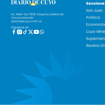
Seccione
San Juan
Av. Alem Sur 1639. Esquina Lateral de
Política
Circunvalación
diariodecuyo.com.ar
Economía
Siguenos en:
Cuyo Mine
Suplemen
Revista O