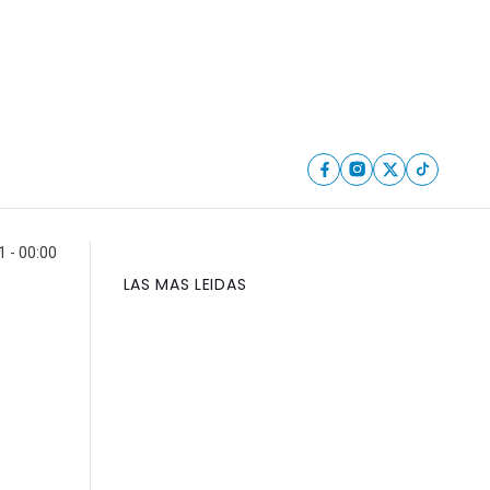
 - 00:00
LAS MAS LEIDAS