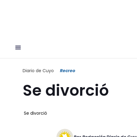
Diario de Cuyo
Recreo
Se divorció
Se divorció