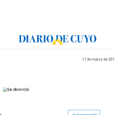
17 de marzo de 2011