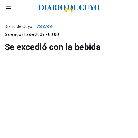
Recreo
Diario de Cuyo
5 de agosto de 2009 - 00:00
Se excedió con la bebida