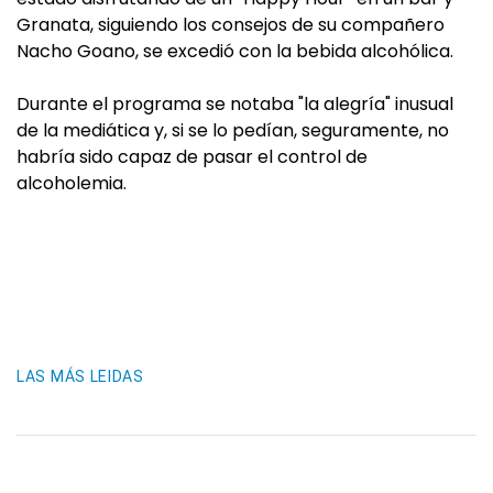
Granata, siguiendo los consejos de su compañero
Nacho Goano, se excedió con la bebida alcohólica.
Durante el programa se notaba "la alegría" inusual
de la mediática y, si se lo pedían, seguramente, no
habría sido capaz de pasar el control de
alcoholemia.
LAS MÁS LEIDAS