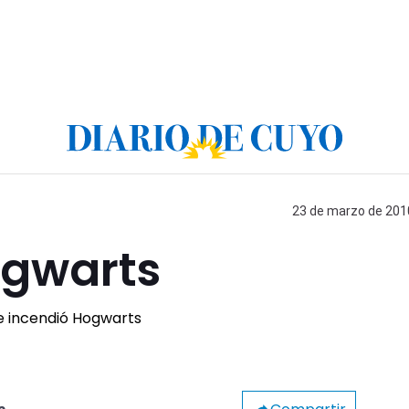
23 de marzo de 2010
ogwarts