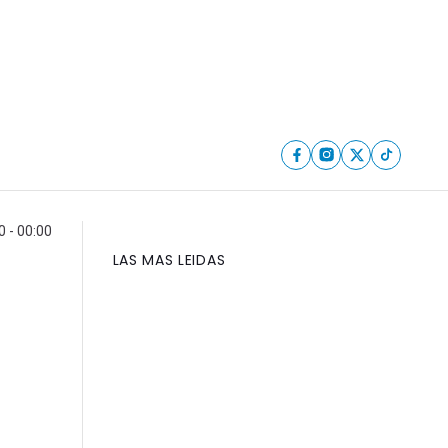
 - 00:00
LAS MAS LEIDAS