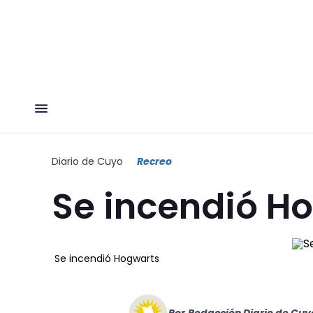
Diario de Cuyo
Recreo
Se incendió H
Se incendió Hogwarts