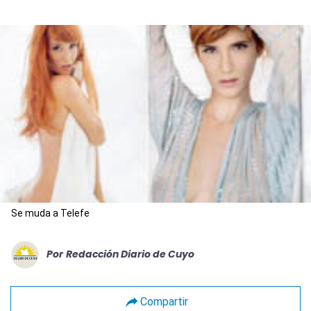
Se muda a Telefe
Por
Redacción Diario de Cuyo
Compartir