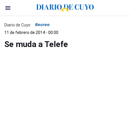
Recreo
Diario de Cuyo
11 de febrero de 2014 - 00:00
Se muda a Telefe