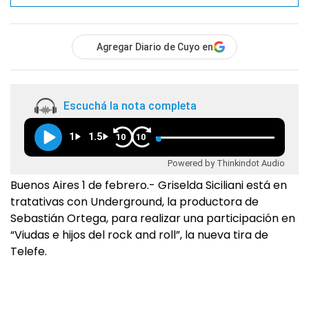
Agregar Diario de Cuyo en
Escuchá la nota completa
1
1.5
10
10
Powered by Thinkindot Audio
Buenos Aires 1 de febrero.- Griselda Siciliani está en
tratativas con Underground, la productora de
Sebastián Ortega, para realizar una participación en
“Viudas e hijos del rock and roll”, la nueva tira de
Telefe.