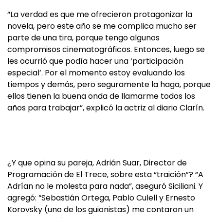
“La verdad es que me ofrecieron protagonizar la
novela, pero este año se me complica mucho ser
parte de una tira, porque tengo algunos
compromisos cinematográficos. Entonces, luego se
les ocurrió que podía hacer una ‘participación
especial’. Por el momento estoy evaluando los
tiempos y demás, pero seguramente la haga, porque
ellos tienen la buena onda de llamarme todos los
años para trabajar”, explicó la actriz al diario Clarín.
¿Y que opina su pareja, Adrián Suar, Director de
Programación de El Trece, sobre esta “traición”? “A
Adrían no le molesta para nada”, aseguró Siciliani. Y
agregó: “Sebastián Ortega, Pablo Culell y Ernesto
Korovsky (uno de los guionistas) me contaron un