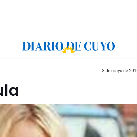
8 de mayo de 2010
ula