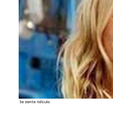
Se siente ridícula