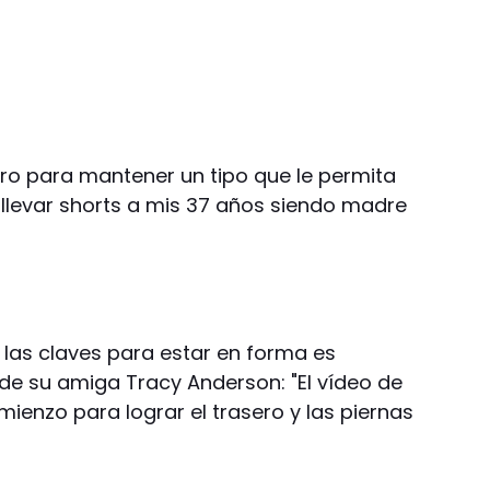
uro para mantener un tipo que le permita
 llevar shorts a mis 37 años siendo madre
las claves para estar en forma es
 de su amiga Tracy Anderson: "El vídeo de
mienzo para lograr el trasero y las piernas