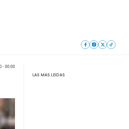
 - 00:00
LAS MAS LEIDAS