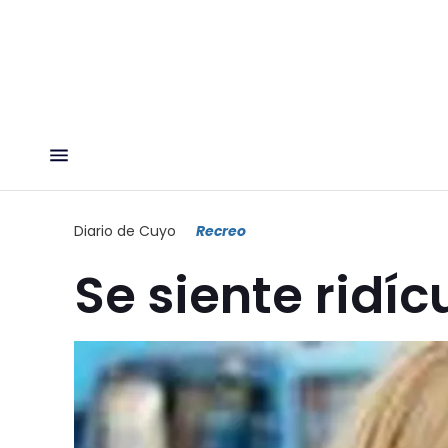
Diario de Cuyo
Recreo
Se siente ridíc