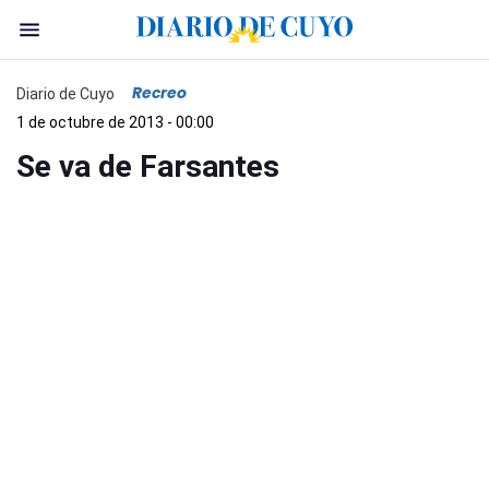
Recreo
Diario de Cuyo
1 de octubre de 2013 - 00:00
Se va de Farsantes