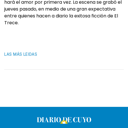
hará el amor por primera vez. La escena se grabó el
jueves pasado, en medio de una gran expectativa
entre quienes hacen a diario la exitosa ficción de El
Trece.
LAS MÁS LEIDAS