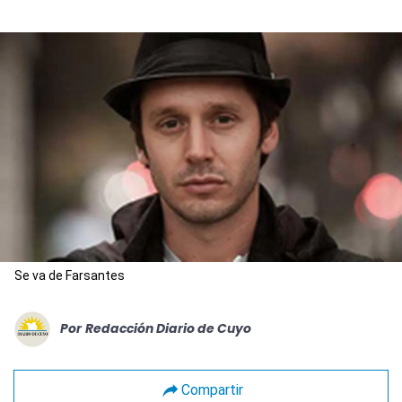
Se va de Farsantes
Por
Redacción Diario de Cuyo
Compartir