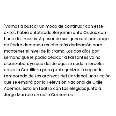
"Vamos a buscar un modo de continuar con este
éxito", había enfatizado Benjamín ante Ciudad.com
hace dos meses. A pesar de sus ganas, el personaje
de Pedro demanda mucho más dedicación para
mantener el nivel de la trama. Los dos días por
semana que le podía dedicar a Farsantes ya no
alcanzaban, ya que desde agosto cada miércoles
cruza la Cordillera para protagonizar la segunda
temporada de Los archivos del Cardenal, una ficción
que se emitirá por la Televisión Nacional de Chile.
Además, está en teatro con Los elegidos junto a
Jorge Marrale en calle Corrientes.