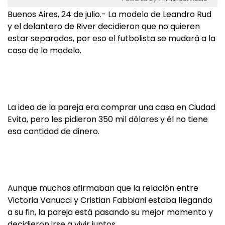
Buenos Aires, 24 de julio.- La modelo de Leandro Rud
y el delantero de River decidieron que no quieren
estar separados, por eso el futbolista se mudará a la
casa de la modelo.
La idea de la pareja era comprar una casa en Ciudad
Evita, pero les pidieron 350 mil dólares y él no tiene
esa cantidad de dinero.
Aunque muchos afirmaban que la relación entre
Victoria Vanucci y Cristian Fabbiani estaba llegando
a su fin, la pareja está pasando su mejor momento y
decidieron irse a vivir juntos.