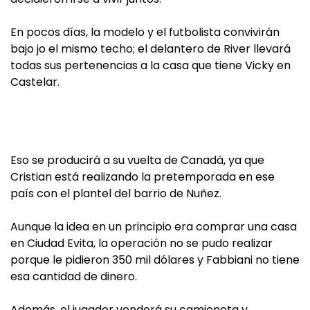
En pocos días, la modelo y el futbolista convivirán
bajo jo el mismo techo; el delantero de River llevará
todas sus pertenencias a la casa que tiene Vicky en
Castelar.
Eso se producirá a su vuelta de Canadá, ya que
Cristian está realizando la pretemporada en ese
país con el plantel del barrio de Nuñez.
Aunque la idea en un principio era comprar una casa
en Ciudad Evita, la operación no se pudo realizar
porque le pidieron 350 mil dólares y Fabbiani no tiene
esa cantidad de dinero.
Además, el jugador venderá su camioneta y