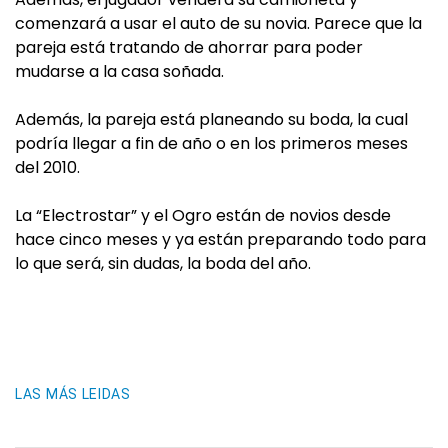
comenzará a usar el auto de su novia. Parece que la
pareja está tratando de ahorrar para poder
mudarse a la casa soñada.
Además, la pareja está planeando su boda, la cual
podría llegar a fin de año o en los primeros meses
del 2010.
La “Electrostar” y el Ogro están de novios desde
hace cinco meses y ya están preparando todo para
lo que será, sin dudas, la boda del año.
LAS MÁS LEIDAS