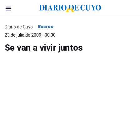
Recreo
Diario de Cuyo
23 de julio de 2009 - 00:00
Se van a vivir juntos