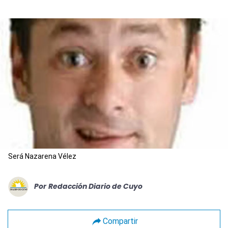
Será Nazarena Vélez
Por
Redacción Diario de Cuyo
Compartir