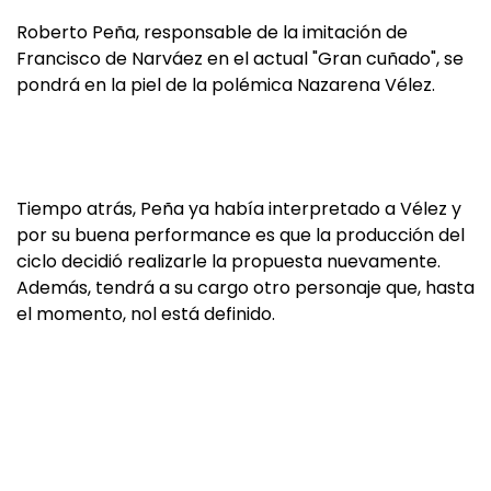
Roberto Peña, responsable de la imitación de
Francisco de Narváez en el actual "Gran cuñado", se
pondrá en la piel de la polémica Nazarena Vélez.
Tiempo atrás, Peña ya había interpretado a Vélez y
por su buena performance es que la producción del
ciclo decidió realizarle la propuesta nuevamente.
Además, tendrá a su cargo otro personaje que, hasta
el momento, nol está definido.