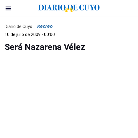
Recreo
Diario de Cuyo
10 de julio de 2009 - 00:00
Será Nazarena Vélez