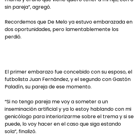
sin pareja”, agregó.
Recordemos que De Melo ya estuvo embarazada en
dos oportunidades, pero lamentablemente los
perdió.
El primer embarazo fue concebido con su esposo, el
futbolista Juan Fernández, y el segundo con Gastón
Paladín, su pareja de ese momento.
“Si no tengo pareja me voy a someter a un
inseminación artificial y ya lo estoy hablando con mi
genicólogo para interiorizarme sobre el trema y si se
puede, lo voy hacer en el caso que siga estando
sola”, finalizó.