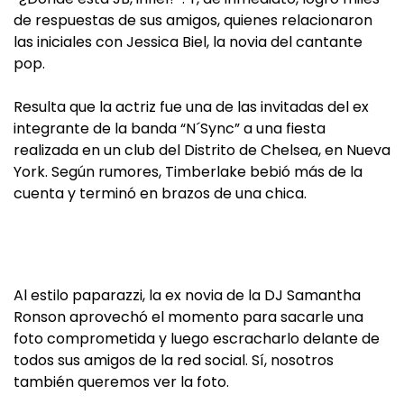
de respuestas de sus amigos, quienes relacionaron
las iniciales con Jessica Biel, la novia del cantante
pop.
Resulta que la actriz fue una de las invitadas del ex
integrante de la banda “N´Sync” a una fiesta
realizada en un club del Distrito de Chelsea, en Nueva
York. Según rumores, Timberlake bebió más de la
cuenta y terminó en brazos de una chica.
Al estilo paparazzi, la ex novia de la DJ Samantha
Ronson aprovechó el momento para sacarle una
foto comprometida y luego escracharlo delante de
todos sus amigos de la red social. Sí, nosotros
también queremos ver la foto.