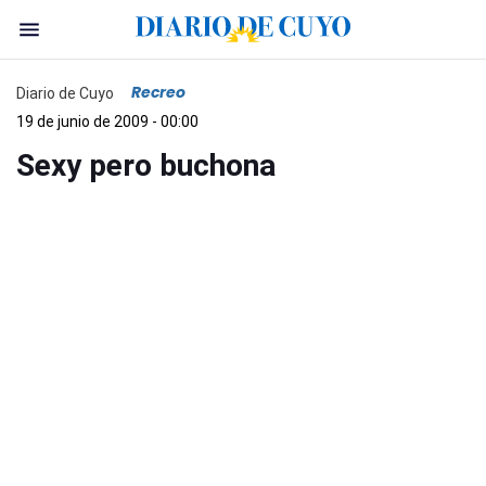
Recreo
Diario de Cuyo
19 de junio de 2009 - 00:00
Sexy pero buchona