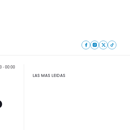
 - 00:00
LAS MAS LEIDAS
o