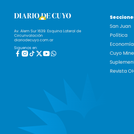
Seccione
San Juan
Av. Alem Sur 1639. Esquina Lateral de
Política
Circunvalación
diariodecuyo.com.ar
Economía
Siguenos en:
Cuyo Mine
Suplemen
Revista O