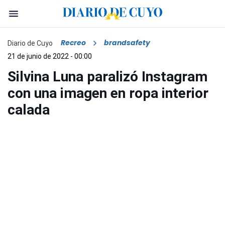
Recreo
brandsafety
Diario de Cuyo
21 de junio de 2022 - 00:00
Silvina Luna paralizó Instagram
con una imagen en ropa interior
calada