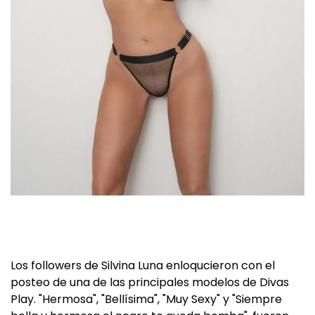
Los followers de Silvina Luna enloqucieron con el
posteo de una de las principales modelos de Divas
Play. "Hermosa", "Bellísima", "Muy Sexy" y "Siempre