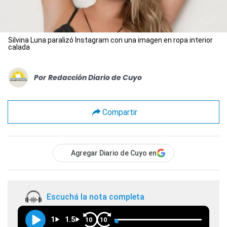
Silvina Luna paralizó Instagram con una imagen en ropa interior
calada
Por
Redacción Diario de Cuyo
Compartir
Agregar Diario de Cuyo en
Escuchá la nota completa
1
1.5
10
10