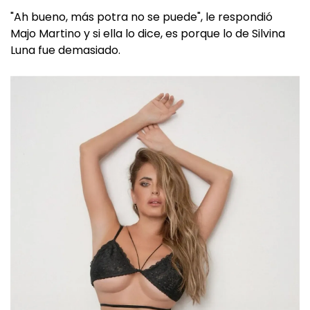
"Ah bueno, más potra no se puede", le respondió
Majo Martino y si ella lo dice, es porque lo de Silvina
Luna fue demasiado.