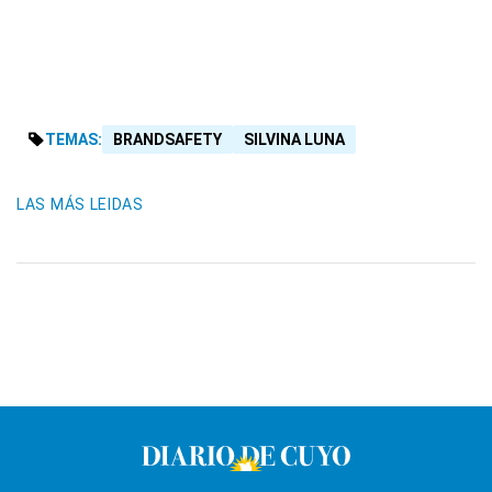
TEMAS:
BRANDSAFETY
SILVINA LUNA
LAS MÁS LEIDAS