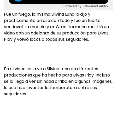
Powered by Thinkindot Audio
Fue un fuego, la misma Silvina Luna lo dijo y
prácticamente arrasó con todo y fue un fuerte
vendaval. La modelo y ex Gran Hermano mostró un
video con un adelanto de su producción para Divas
Play y volvió locos a todos sus seguidores.
En el video se la ve a Silvina Luna en diferentes
producciones que ha hecho para Divas Play. Incluso
se la llega a ver sin nada arriba en algunas imágenes,
lo que hizo levantar la temperatura entre sus
seguidores.