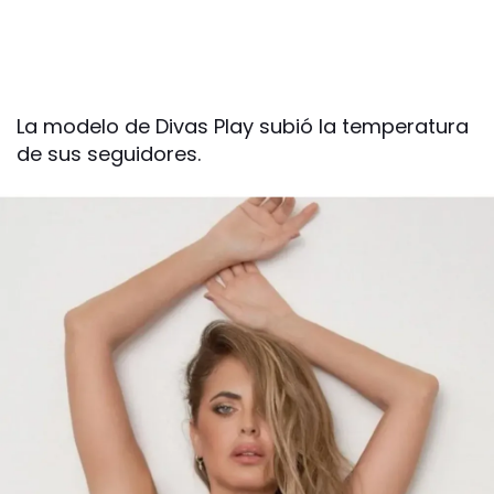
La modelo de Divas Play subió la temperatura
de sus seguidores.