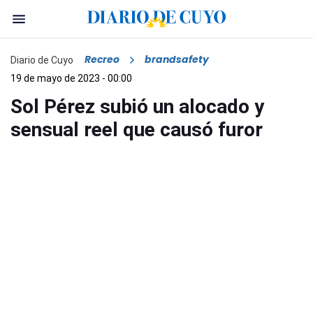
Recreo
brandsafety
Diario de Cuyo
19 de mayo de 2023 - 00:00
Sol Pérez subió un alocado y
sensual reel que causó furor