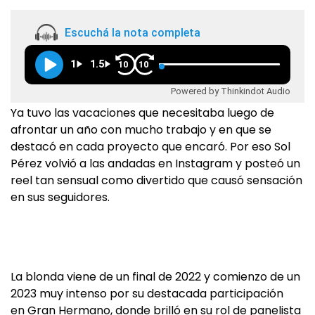
Escuchá la nota completa
1
1.5
10
10
Powered by Thinkindot Audio
Ya tuvo las vacaciones que necesitaba luego de
afrontar un año con mucho trabajo y en que se
destacó en cada proyecto que encaró. Por eso Sol
Pérez volvió a las andadas en Instagram y posteó un
reel tan sensual como divertido que causó sensación
en sus seguidores.
La blonda viene de un final de 2022 y comienzo de un
2023 muy intenso por su destacada participación
en Gran Hermano, donde brilló en su rol de panelista