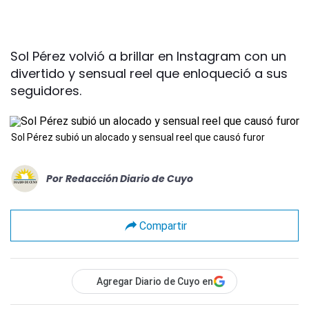
Sol Pérez volvió a brillar en Instagram con un
divertido y sensual reel que enloqueció a sus
seguidores.
Sol Pérez subió un alocado y sensual reel que causó furor
Por
Redacción Diario de Cuyo
Compartir
Agregar Diario de Cuyo en