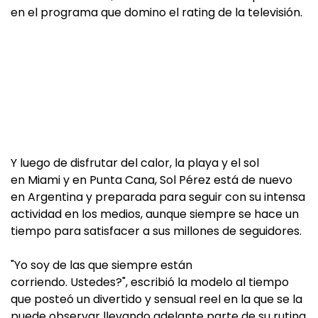
en el programa que domino el rating de la televisión.
Y luego de disfrutar del calor, la playa y el sol
en Miami y en Punta Cana, Sol Pérez está de nuevo
en Argentina y preparada para seguir con su intensa
actividad en los medios, aunque siempre se hace un
tiempo para satisfacer a sus millones de seguidores.
"Yo soy de las que siempre están
corriendo. Ustedes?", escribió la modelo al tiempo
que posteó un divertido y sensual reel en la que se la
puede observar llevando adelante parte de su rutina