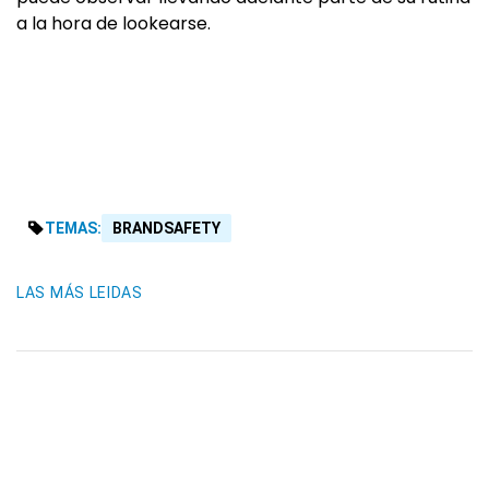
a la hora de lookearse.
TEMAS:
BRANDSAFETY
LAS MÁS LEIDAS