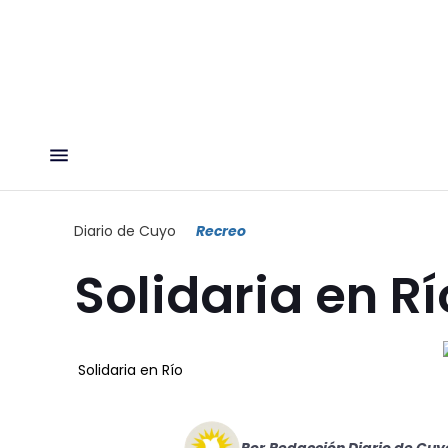
Diario de Cuyo
Recreo
Solidaria en Rí
Solidaria en Río