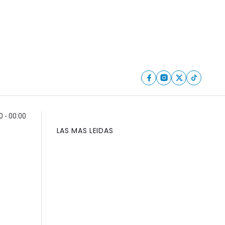
0 - 00:00
LAS MAS LEIDAS