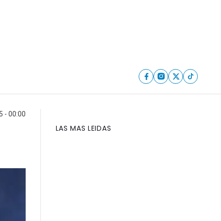
 - 00:00
LAS MAS LEIDAS