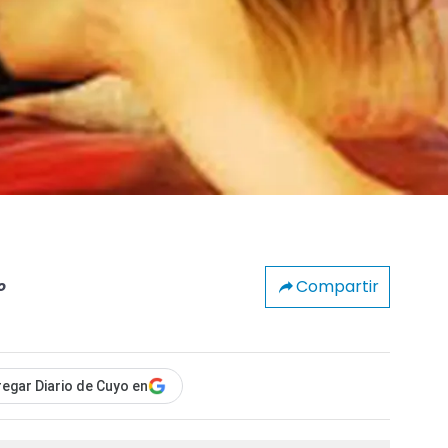
Compartir
o
egar Diario de Cuyo en