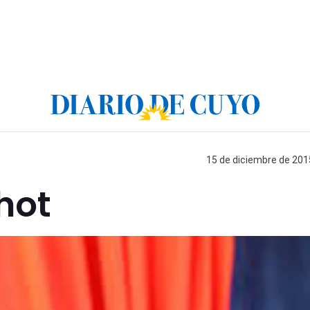
15 de diciembre de 2015
hot