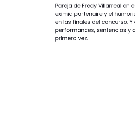
Pareja de Fredy Villarreal en
eximia partenaire y el humor
en las finales del concurso. 
performances, sentencias y d
primera vez.