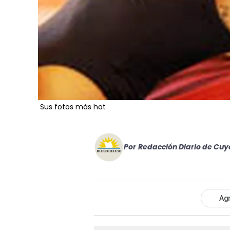
Sus fotos más hot
Por
Redacción Diario de Cuy
Agr