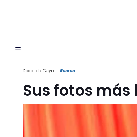
Diario de Cuyo
Recreo
Sus fotos más 