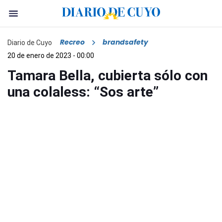
Recreo
brandsafety
Diario de Cuyo
20 de enero de 2023 - 00:00
Tamara Bella, cubierta sólo con
una colaless: “Sos arte”