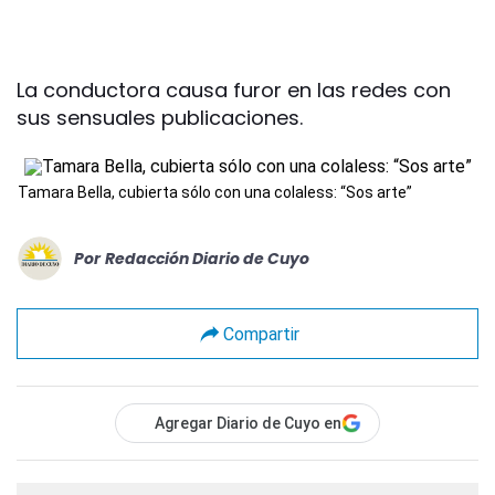
La conductora causa furor en las redes con
sus sensuales publicaciones.
Tamara Bella, cubierta sólo con una colaless: “Sos arte”
Por
Redacción Diario de Cuyo
Compartir
Agregar Diario de Cuyo en