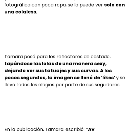
fotográfica con poca ropa, se la puede ver
solo con
una colaless.
Tamara posó para los reflectores de costado,
tapándose las lolas de una manera sexy,
dejando ver sus tatuajes y sus curvas. A los
pocos segundos, la imagen se llenó de ‘likes’
y se
llevó todos los elogios por parte de sus seguidores.
En la publicación, Tamara, escribió:
“Ay