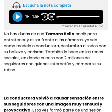
Escuchá la nota completa
1
1.5
10
10
Powered by Thinkindot Audio
No hay dudas de que
Tamara Bella
nació para
entretener y estar frente a las cámaras, ya sea
como modelo o conductora, deslumbra a todos con
su belleza y carisma. También lo hace en las redes
sociales, en donde cuenta con 2 millones de
seguidores con quienes interactúa y comparte su
rutina.
La conductora volvió a causar sensación entre
sus seguidores con una imagen muy sensual y
provocativa.
Esta vez formó parte de una sesión