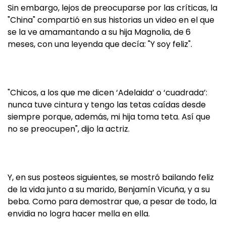
Sin embargo, lejos de preocuparse por las críticas, la
"China" compartió en sus historias un video en el que
se la ve amamantando a su hija Magnolia, de 6
meses, con una leyenda que decía: "Y soy feliz".
"Chicos, a los que me dicen ‘Adelaida’ o ‘cuadrada’:
nunca tuve cintura y tengo las tetas caídas desde
siempre porque, además, mi hija toma teta. Así que
no se preocupen", dijo la actriz.
Y, en sus posteos siguientes, se mostró bailando feliz
de la vida junto a su marido, Benjamín Vicuña, y a su
beba. Como para demostrar que, a pesar de todo, la
envidia no logra hacer mella en ella.