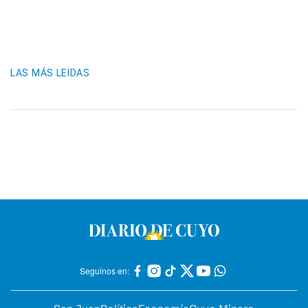
LAS MÁS LEIDAS
Seguinos en: