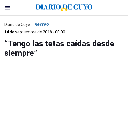
Recreo
Diario de Cuyo
14 de septiembre de 2018 - 00:00
“Tengo las tetas caídas desde
siempre”