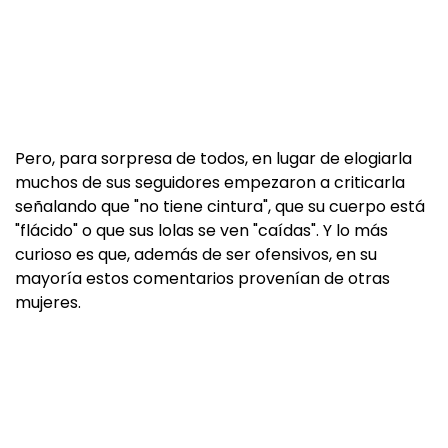
Pero, para sorpresa de todos, en lugar de elogiarla
muchos de sus seguidores empezaron a criticarla
señalando que "no tiene cintura", que su cuerpo está
"flácido" o que sus lolas se ven "caídas". Y lo más
curioso es que, además de ser ofensivos, en su
mayoría estos comentarios provenían de otras
mujeres.