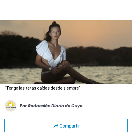
“Tengo las tetas caídas desde siempre”
Por
Redacción Diario de Cuyo
Compartir