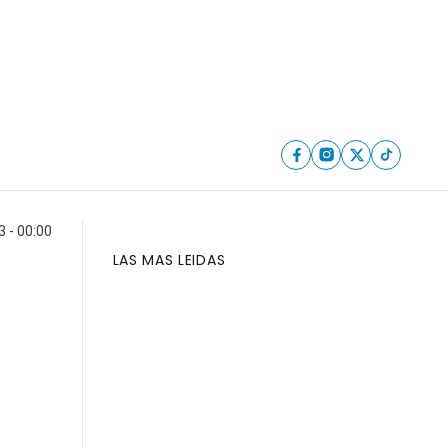
 - 00:00
LAS MAS LEIDAS