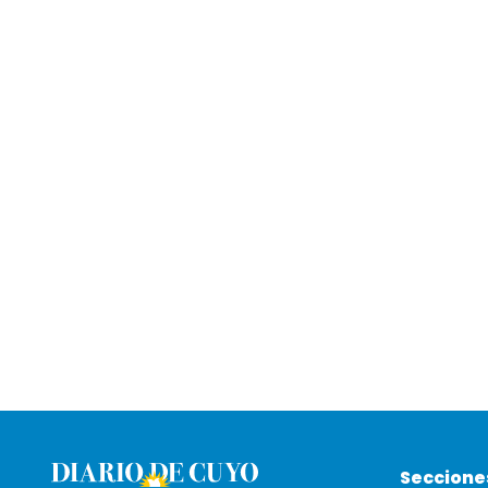
Seccione