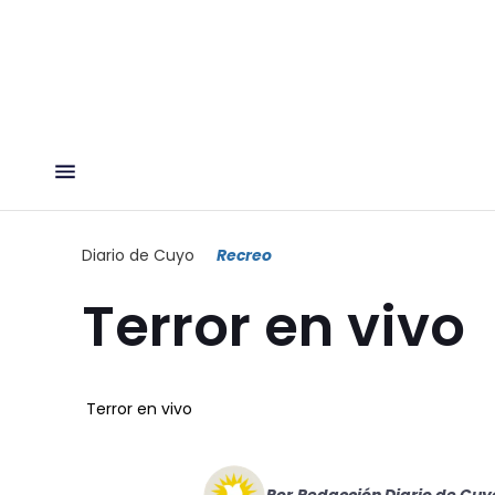
Diario de Cuyo
Recreo
Terror en vivo
Terror en vivo