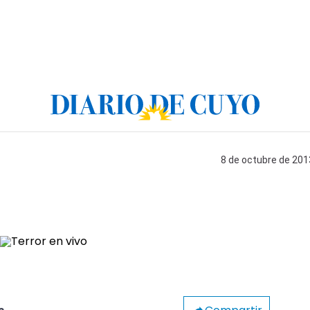
8 de octubre de 2013