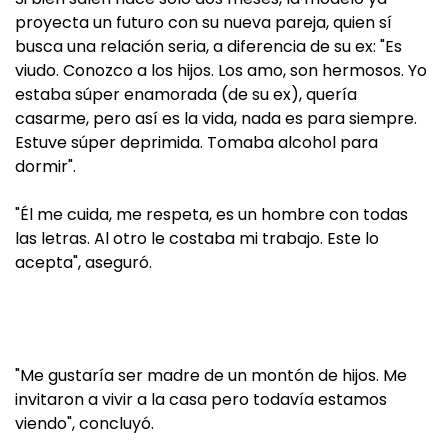
proyecta un futuro con su nueva pareja, quien sí
busca una relación seria, a diferencia de su ex: "Es
viudo. Conozco a los hijos. Los amo, son hermosos. Yo
estaba súper enamorada (de su ex), quería
casarme, pero así es la vida, nada es para siempre.
Estuve súper deprimida. Tomaba alcohol para
dormir".
"Él me cuida, me respeta, es un hombre con todas
las letras. Al otro le costaba mi trabajo. Este lo
acepta", aseguró.
"Me gustaría ser madre de un montón de hijos. Me
invitaron a vivir a la casa pero todavía estamos
viendo", concluyó.