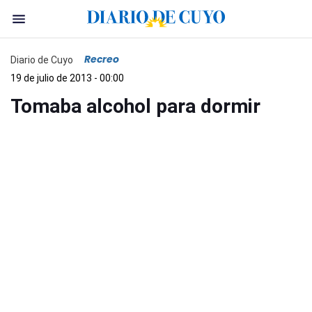
Recreo
Diario de Cuyo
19 de julio de 2013 - 00:00
Tomaba alcohol para dormir