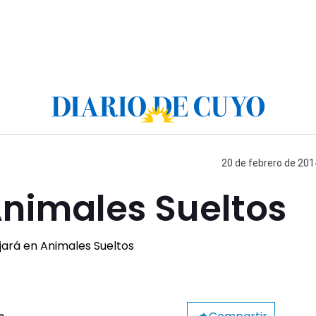
20 de febrero de 201
Animales Sueltos