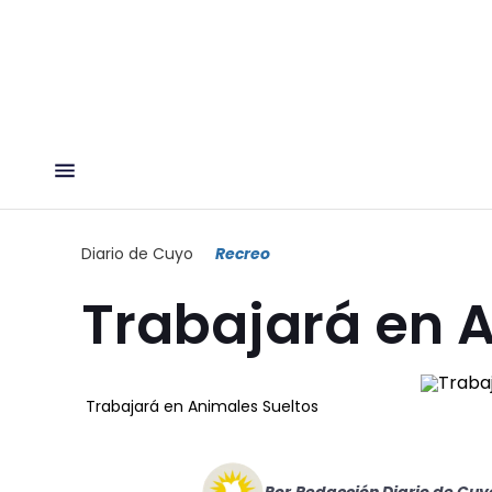
Diario de Cuyo
Recreo
Trabajará en 
Trabajará en Animales Sueltos