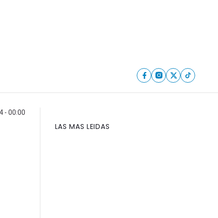
4 - 00:00
LAS MAS LEIDAS