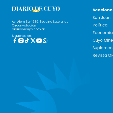
Seccione
San Juan
Av. Alem Sur 1639. Esquina Lateral de
Política
Circunvalación
diariodecuyo.com.ar
Economía
Siguenos en:
Cuyo Mine
Suplemen
Revista O