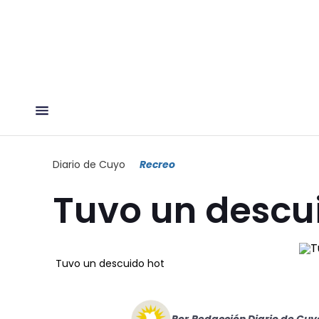
Diario de Cuyo
Recreo
Tuvo un descu
Tuvo un descuido hot