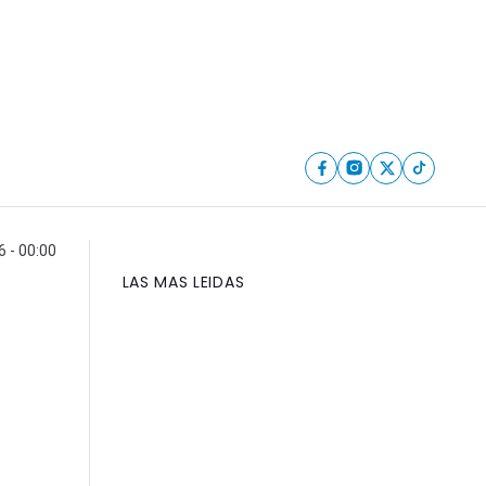
6 - 00:00
LAS MAS LEIDAS