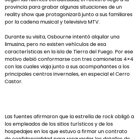
provincia para grabar algunas situaciones de un
reality show que protagonizará junto a sus familiares
por la cadena musical y televisiva MTV.
Durante su visita, Osbourne intentó alquilar una
limusina, pero no existen vehículos de esa
características en la isla de Tierra del Fuego. Por ese
motivo debió conformarse con tres camionetas 4×4
con las cuales viaja junto a sus acompañantes a los
principales centros invernales, en especial el Cerro
Castor.
Las fuentes afirmaron que la estrella de rock obligó a
los empleados de los sitios turísticos y de los
hospedajes en los que estuvo a firmar un contrato
de confidencialidad para resguardar los detalles de