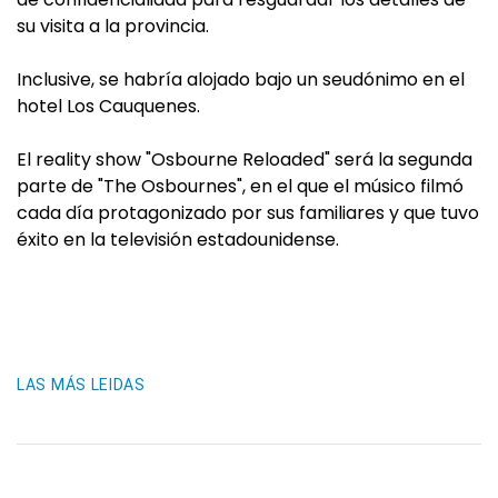
su visita a la provincia.
Inclusive, se habría alojado bajo un seudónimo en el
hotel Los Cauquenes.
El reality show "Osbourne Reloaded" será la segunda
parte de "The Osbournes", en el que el músico filmó
cada día protagonizado por sus familiares y que tuvo
éxito en la televisión estadounidense.
LAS MÁS LEIDAS