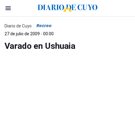
Recreo
Diario de Cuyo
27 de julio de 2009 - 00:00
Varado en Ushuaia