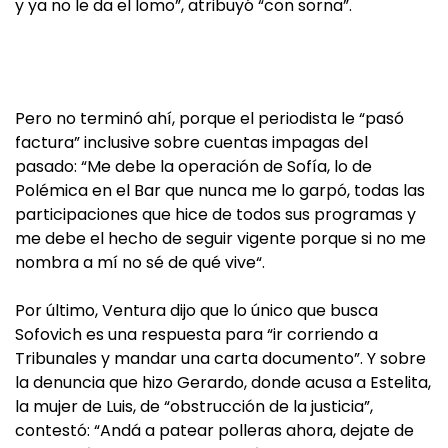
y ya no le da el lomo”, atribuyó “con sorna”.
Pero no terminó ahí, porque el periodista le “pasó
factura” inclusive sobre cuentas impagas del
pasado: “Me debe la operación de Sofía, lo de
Polémica en el Bar que nunca me lo garpó, todas las
participaciones que hice de todos sus programas y
me debe el hecho de seguir vigente porque si no me
nombra a mí no sé de qué vive“.
Por último, Ventura dijo que lo único que busca
Sofovich es una respuesta para “ir corriendo a
Tribunales y mandar una carta documento”. Y sobre
la denuncia que hizo Gerardo, donde acusa a Estelita,
la mujer de Luis, de “obstrucción de la justicia”,
contestó: “Andá a patear polleras ahora, dejate de