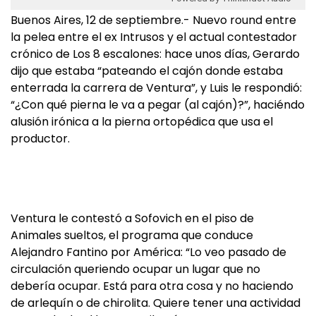
Buenos Aires, 12 de septiembre.- Nuevo round entre
la pelea entre el ex Intrusos y el actual contestador
crónico de Los 8 escalones: hace unos días, Gerardo
dijo que estaba “pateando el cajón donde estaba
enterrada la carrera de Ventura”, y Luis le respondió:
“¿Con qué pierna le va a pegar (al cajón)?”, haciéndo
alusión irónica a la pierna ortopédica que usa el
productor.
Ventura le contestó a Sofovich en el piso de
Animales sueltos, el programa que conduce
Alejandro Fantino por América: “Lo veo pasado de
circulación queriendo ocupar un lugar que no
debería ocupar. Está para otra cosa y no haciendo
de arlequín o de chirolita. Quiere tener una actividad