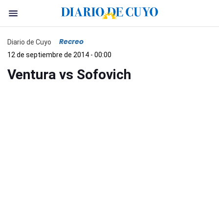
Recreo
Diario de Cuyo
12 de septiembre de 2014 - 00:00
Ventura vs Sofovich