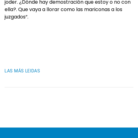
joder. ¿Dónde hay demostración que estoy o no con
ella?. Que vaya a llorar como las mariconas a los
juzgados“.
LAS MÁS LEIDAS