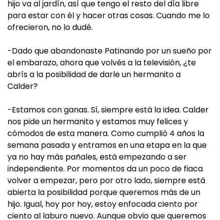
hijo va al jardín, así que tengo el resto del día libre
para estar con él y hacer otras cosas. Cuando me lo
ofrecieron, no lo dudé.
-Dado que abandonaste Patinando por un sueño por
el embarazo, ahora que volvés a la televisión, ¿te
abrís a la posibilidad de darle un hermanito a
Calder?
-Estamos con ganas. Sí, siempre está la idea. Calder
nos pide un hermanito y estamos muy felices y
cómodos de esta manera. Como cumplió 4 años la
semana pasada y entramos en una etapa en la que
ya no hay más pañales, está empezando a ser
independiente. Por momentos da un poco de fiaca
volver a empezar, pero por otro lado, siempre está
abierta la posibilidad porque queremos más de un
hijo. Igual, hoy por hoy, estoy enfocada ciento por
ciento al laburo nuevo. Aunque obvio que queremos