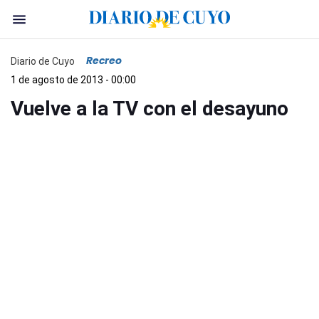
Recreo
Diario de Cuyo
1 de agosto de 2013 - 00:00
Vuelve a la TV con el desayuno