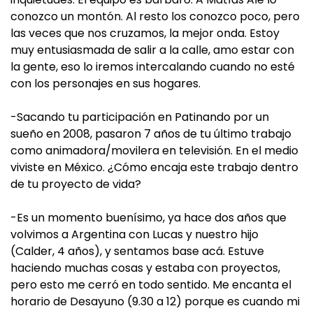
conozco un montón. Al resto los conozco poco, pero
las veces que nos cruzamos, la mejor onda. Estoy
muy entusiasmada de salir a la calle, amo estar con
la gente, eso lo iremos intercalando cuando no esté
con los personajes en sus hogares.
-Sacando tu participación en Patinando por un
sueño en 2008, pasaron 7 años de tu último trabajo
como animadora/movilera en televisión. En el medio
viviste en México. ¿Cómo encaja este trabajo dentro
de tu proyecto de vida?
-Es un momento buenísimo, ya hace dos años que
volvimos a Argentina con Lucas y nuestro hijo
(Calder, 4 años), y sentamos base acá. Estuve
haciendo muchas cosas y estaba con proyectos,
pero esto me cerró en todo sentido. Me encanta el
horario de Desayuno (9.30 a 12) porque es cuando mi