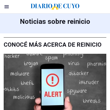
Noticias sobre reinicio
CONOCÉ MÁS ACERCA DE REINICIO