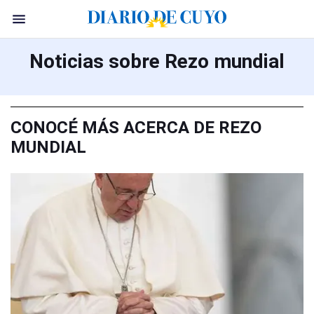
Noticias sobre Rezo mundial
CONOCÉ MÁS ACERCA DE REZO
MUNDIAL