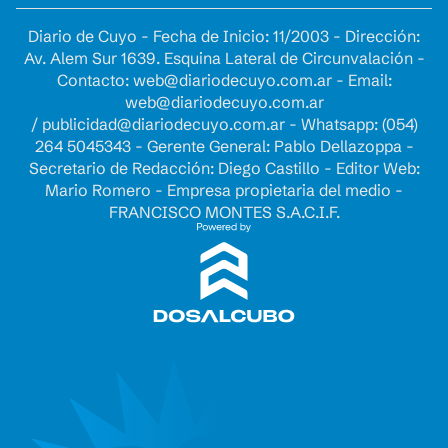
Diario de Cuyo - Fecha de Inicio: 11/2003 - Dirección:
Av. Alem Sur 1639. Esquina Lateral de Circunvalación -
Contacto:
web@diariodecuyo.com.ar
- Email:
web@diariodecuyo.com.ar
/
publicidad@diariodecuyo.com.ar
-
Whatsapp: (054)
264 5045343 - Gerente General: Pablo Dellazoppa -
Secretario de Redacción: Diego Castillo - Editor Web:
Mario Romero - Empresa propietaria del medio -
FRANCISCO MONTES S.A.C.I.F.