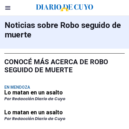
Noticias sobre Robo seguido de
muerte
CONOCÉ MÁS ACERCA DE ROBO
SEGUIDO DE MUERTE
EN MENDOZA
Lo matan en un asalto
Por Redacción Diario de Cuyo
Lo matan en un asalto
Por Redacción Diario de Cuyo