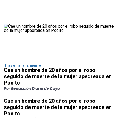
Tras un allanamiento
Cae un hombre de 20 años por el robo
seguido de muerte de la mujer apedreada en
Pocito
Por Redacción Diario de Cuyo
Cae un hombre de 20 años por el robo
seguido de muerte de la mujer apedreada en
Pocito